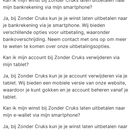
mijn bankrekening via mijn smartphone?
Ja, bij Zonder Cruks kun je je winst laten uitbetalen naar
je bankrekening via je smartphone. Wij bieden
verschillende opties voor uitbetaling, waaronder
bankoverschrijding. Neem contact met ons op om meer
te weten te komen over onze uitbetalingsopties.
Kan ik mijn account bij Zonder Cruks verwijderen via
mijn tablet?
Ja, bij Zonder Cruks kun je je account verwijderen via je
tablet. Wij bieden een mobiele versie van onze website,
waardoor je kunt gokken en je account beheren vanaf je
tablet.
Kan ik mijn winst bij Zonder Cruks laten uitbetalen naar
mijn e-wallet via mijn smartphone?
Ja, bij Zonder Cruks kun je je winst laten uitbetalen naar