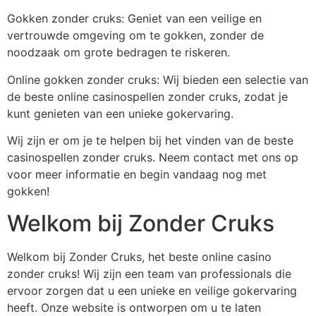
Gokken zonder cruks: Geniet van een veilige en
vertrouwde omgeving om te gokken, zonder de
noodzaak om grote bedragen te riskeren.
Online gokken zonder cruks: Wij bieden een selectie van
de beste online casinospellen zonder cruks, zodat je
kunt genieten van een unieke gokervaring.
Wij zijn er om je te helpen bij het vinden van de beste
casinospellen zonder cruks. Neem contact met ons op
voor meer informatie en begin vandaag nog met
gokken!
Welkom bij Zonder Cruks
Welkom bij Zonder Cruks, het beste online casino
zonder cruks! Wij zijn een team van professionals die
ervoor zorgen dat u een unieke en veilige gokervaring
heeft. Onze website is ontworpen om u te laten