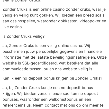
Zonder Cruks is een online casino zonder cruks, waar je
veilig en veilig kunt gokken. Wij bieden een breed scala
aan casinospellen, waaronder gokkasten, videopoker en
live casino.
Is Zonder Cruks veilig?
Ja, Zonder Cruks is een veilig online casino. Wij
beschermen jouw persoonlijke gegevens en financiële
informatie met de laatste beveiligingsmaatregelen. Onze
website is SSL-gecertificeerd, wat betekent dat alle
communicatie tussen jou en ons website veilig is.
Kan ik een no deposit bonus krijgen bij Zonder Cruks?
Ja, bij Zonder Cruks kun je een no deposit bonus
krijgen. Wij bieden verschillende soorten no deposit
bonuses, waaronder een welkomstbonus en een
referencemalus. Neem contact met ons op om meer te