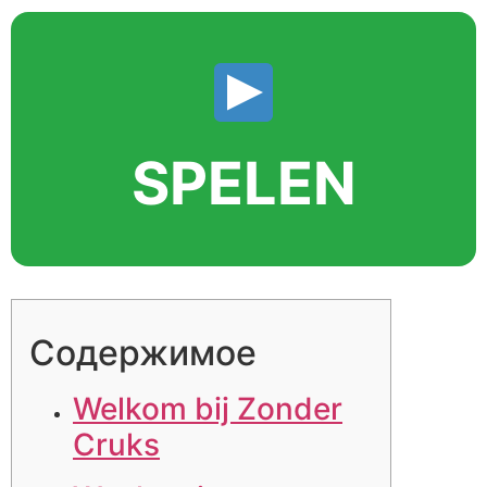
SPELEN
Содержимое
Welkom bij Zonder
Cruks