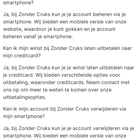
smartphone?
Ja, bij Zonder Cruks kun je je account beheren via je
smartphone. Wij bieden een mobiele versie van onze
website, waardoor je kunt gokken en je account
beheren vanaf je smartphone.
Kan ik mijn winst bij Zonder Cruks laten uitbetalen naar
mijn creditcard?
Ja, bij Zonder Cruks kun je je winst laten uitbetalen naar
je creditcard. Wij bieden verschillende opties voor
uitbetaling, waaronder creditcards. Neem contact met
ons op om meer te weten te komen over onze
uitbetalingsopties.
Kan ik mijn account bij Zonder Cruks verwijderen via
mijn smartphone?
Ja, bij Zonder Cruks kun je je account verwijderen via je
smartphone. Wij bieden een mobiele versie van onze