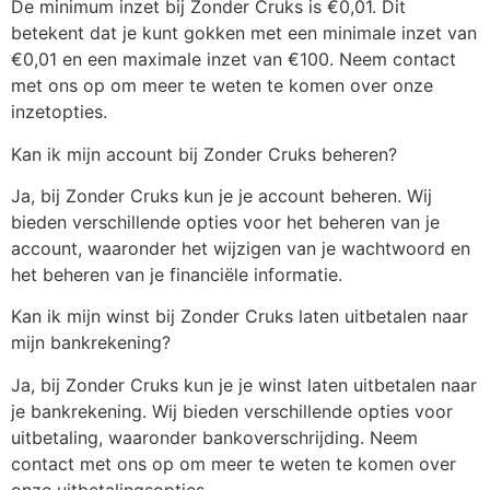
De minimum inzet bij Zonder Cruks is €0,01. Dit
betekent dat je kunt gokken met een minimale inzet van
€0,01 en een maximale inzet van €100. Neem contact
met ons op om meer te weten te komen over onze
inzetopties.
Kan ik mijn account bij Zonder Cruks beheren?
Ja, bij Zonder Cruks kun je je account beheren. Wij
bieden verschillende opties voor het beheren van je
account, waaronder het wijzigen van je wachtwoord en
het beheren van je financiële informatie.
Kan ik mijn winst bij Zonder Cruks laten uitbetalen naar
mijn bankrekening?
Ja, bij Zonder Cruks kun je je winst laten uitbetalen naar
je bankrekening. Wij bieden verschillende opties voor
uitbetaling, waaronder bankoverschrijding. Neem
contact met ons op om meer te weten te komen over
onze uitbetalingsopties.