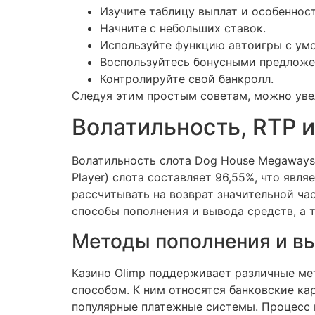
Изучите таблицу выплат и особенност
Начните с небольших ставок.
Используйте функцию автоигры с ум
Воспользуйтесь бонусными предложе
Контролируйте свой банкролл.
Следуя этим простым советам, можно уве
Волатильность, RTP и
Волатильность слота Dog House Megaways о
Player) слота составляет 96,55%, что явл
рассчитывать на возврат значительной час
способы пополнения и вывода средств, а 
Методы пополнения и вы
Казино Olimp поддерживает различные ме
способом. К ним относятся банковские кар
популярные платежные системы. Процесс 