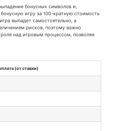
 выпадение бонусных символов и,
ь бонусную игру за 100-кратную стоимость
 игра выпадет самостоятельно, а
величением рисков, поэтому важно
троля над игровым процессом, позволяя
плата (от ставки)