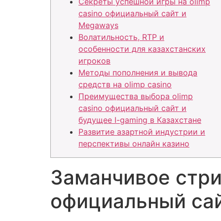
Секреты успешной игры на olimp
casino официальный сайт и
Megaways
Волатильность, RTP и
особенности для казахстанских
игроков
Методы пополнения и вывода
средств на olimp casino
Преимущества выбора olimp
casino официальный сайт и
будущее I-gaming в Казахстане
Развитие азартной индустрии и
перспективы онлайн казино
Заманчивое стриг
официальный сай