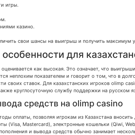
и игры.
ом.
ниями казино.
личить свои шансы на выигрыш и получить максимум у
 особенности для казахстан
ценивается как высокая. Это означает, что выигрыши б
яется неплохим показателем и говорит о том, что в дол
ти своих ставок. Для казахстанских игроков olimp ca
также круглосуточную службу поддержки на русском я
вода средств на olimp casino
тоды оплаты, позволяя игрокам из Казахстана вносит
ты (Visa, Mastercard), электронные кошельки (Qiwi, We
пополнения и вывода средств обычно занимает несколь