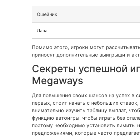
Ошейник
Лапа
Помимо этого, игроки могут рассчитывать 
приносят дополнительные выигрыши и акт
Секреты успешной иг
Megaways
Для повышения своих шансов на успех в с
первых, стоит начать с небольших ставок
внимательно изучить таблицу выплат, что
функцию автоигры, чтобы играть без отвл
поэтому необходимо установить лимиты н
предложениями, которые часто предлагает