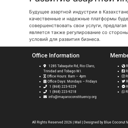
Будущее азартной индустрии в Казахстан
качественные и надежные платформы будет 
совершенствовать свои услуги, предлага
является также регулирование со стороны
условий для развития бизнеса.
Office Information
Member
1285 Tabaquite Rd, Rio Claro,
R
Trinidad and Tobago W.I.
R
Office Hours: 8am – 4pm
R
Office Days: Mondays – Fridays
R
1 (868) 223-9229
R
1 (868) 223-9218
R
info@mayaroconstituency.org
All Rights Reserved
2026
|
Mail
| Designed by
Blue Coconut M