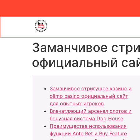
Заманчивое стриг
официальный сай
Заманчивое стригущее казино и
olimp casino официальный сайт
для опытных игроков
Впечатляющий арсенал слотов и
бонусная система Dog House
Преимущества использования
функции Ante Bet и Buy Feature