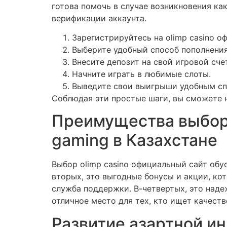
готова помочь в случае возникновения ка
верификации аккаунта.
Зарегистрируйтесь на olimp casino о
Выберите удобный способ пополнения
Внесите депозит на свой игровой счет
Начните играть в любимые слоты.
Выведите свои выигрыши удобным сп
Соблюдая эти простые шаги, вы сможете н
Преимущества выбора
gaming в Казахстане
Выбор olimp casino официальный сайт обу
вторых, это выгодные бонусы и акции, ко
служба поддержки. В-четвертых, это надеж
отличное место для тех, кто ищет качест
Развитие азартной и