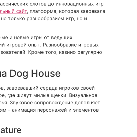
лассических слотов до инновационных игр
альный сайт
, платформа, которая завоевала
 не только разнообразием игр, но и
ные и новые игры от ведущих
ий игровой опыт. Разнообразие игровых
зователей. Кроме того, казино регулярно
.
ма Dog House
ов, завоевавший сердца игроков своей
е, где живут милые щенки. Визуальное
елья. Звуковое сопровождение дополняет
лям – анимация персонажей и элементов
ature