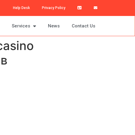
Help Desk
Privacy Policy
Services
News
Contact Us
casino
ов