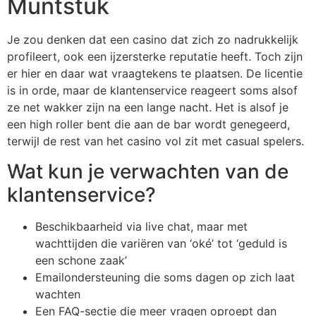
Muntstuk
Je zou denken dat een casino dat zich zo nadrukkelijk
profileert, ook een ijzersterke reputatie heeft. Toch zijn
er hier en daar wat vraagtekens te plaatsen. De licentie
is in orde, maar de klantenservice reageert soms alsof
ze net wakker zijn na een lange nacht. Het is alsof je
een high roller bent die aan de bar wordt genegeerd,
terwijl de rest van het casino vol zit met casual spelers.
Wat kun je verwachten van de
klantenservice?
Beschikbaarheid via live chat, maar met
wachttijden die variëren van ‘oké’ tot ‘geduld is
een schone zaak’
Emailondersteuning die soms dagen op zich laat
wachten
Een FAQ-sectie die meer vragen oproept dan