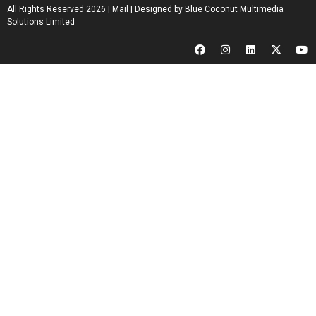
All Rights Reserved
2026
|
Mail
| Designed by
Blue Coconut Multimedia
Solutions Limited