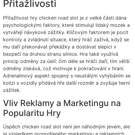
Přitažlivosti
Přitažlivost hry chicken road slot je z velké části dána
psychologickými faktory, které stimulují lidský mozek a
vytvářejí návykové zážitky. Klíčovým faktorem je pocit
kontroly a zvládnutí situace, který hráč zažívá, když se
mu daří překonávat překážky a dostávat slepici v
bezpečí na druhou stranu silnice. Hra také využívá
princip odměny za úsilí: čím déle se hráči daří, tím větší
odměny získává, což motivuje k pokračování v hraní.
Adrenalinový aspekt spojený s neustálým vyhýbáním se
kolizi s vozidly přidává hře další rozměr a zvyšuje herní
zážitek.
Vliv Reklamy a Marketingu na
Popularitu Hry
Úspěch chicken road slot není jen náhodným jevem, ale
je výsledkem promyšleného marketingu a reklamních