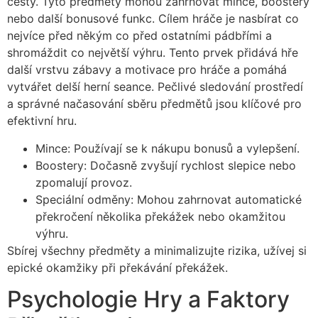
cesty. Tyto předměty mohou zahrnovat mince, boostery
nebo další bonusové funkc. Cílem hráče je nasbírat co
nejvíce před někým co před ostatními pádbřími a
shromáždit co největší výhru. Tento prvek přidává hře
další vrstvu zábavy a motivace pro hráče a pomáhá
vytvářet delší herní seance. Pečlivé sledování prostředí
a správné načasování sběru předmětů jsou klíčové pro
efektivní hru.
Mince: Používají se k nákupu bonusů a vylepšení.
Boostery: Dočasně zvyšují rychlost slepice nebo
zpomalují provoz.
Speciální odměny: Mohou zahrnovat automatické
překročení několika překážek nebo okamžitou
výhru.
Sbírej všechny předměty a minimalizujte rizika, užívej si
epické okamžiky při překávání překážek.
Psychologie Hry a Faktory