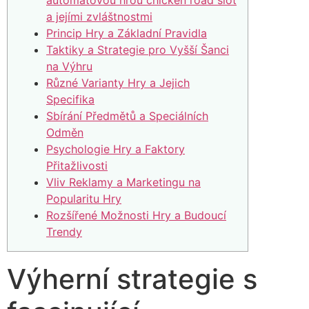
automatovou hrou chicken road slot
a jejími zvláštnostmi
Princip Hry a Základní Pravidla
Taktiky a Strategie pro Vyšší Šanci
na Výhru
Různé Varianty Hry a Jejich
Specifika
Sbírání Předmětů a Speciálních
Odměn
Psychologie Hry a Faktory
Přitažlivosti
Vliv Reklamy a Marketingu na
Popularitu Hry
Rozšířené Možnosti Hry a Budoucí
Trendy
Výherní strategie s