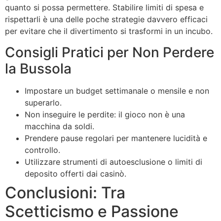
quanto si possa permettere. Stabilire limiti di spesa e
rispettarli è una delle poche strategie davvero efficaci
per evitare che il divertimento si trasformi in un incubo.
Consigli Pratici per Non Perdere
la Bussola
Impostare un budget settimanale o mensile e non
superarlo.
Non inseguire le perdite: il gioco non è una
macchina da soldi.
Prendere pause regolari per mantenere lucidità e
controllo.
Utilizzare strumenti di autoesclusione o limiti di
deposito offerti dai casinò.
Conclusioni: Tra
Scetticismo e Passione