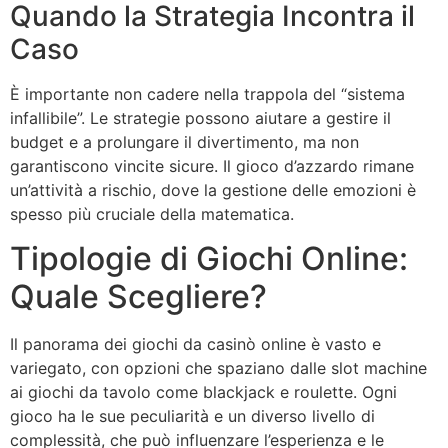
Quando la Strategia Incontra il
Caso
È importante non cadere nella trappola del “sistema
infallibile”. Le strategie possono aiutare a gestire il
budget e a prolungare il divertimento, ma non
garantiscono vincite sicure. Il gioco d’azzardo rimane
un’attività a rischio, dove la gestione delle emozioni è
spesso più cruciale della matematica.
Tipologie di Giochi Online:
Quale Scegliere?
Il panorama dei giochi da casinò online è vasto e
variegato, con opzioni che spaziano dalle slot machine
ai giochi da tavolo come blackjack e roulette. Ogni
gioco ha le sue peculiarità e un diverso livello di
complessità, che può influenzare l’esperienza e le