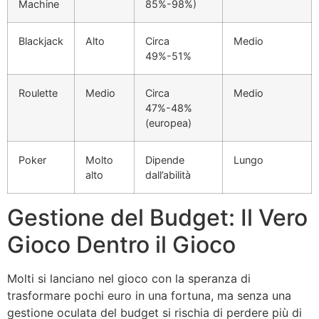
Machine
85%-98%)
Blackjack
Alto
Circa
Medio
49%-51%
Roulette
Medio
Circa
Medio
47%-48%
(europea)
Poker
Molto
Dipende
Lungo
alto
dall’abilità
Gestione del Budget: Il Vero
Gioco Dentro il Gioco
Molti si lanciano nel gioco con la speranza di
trasformare pochi euro in una fortuna, ma senza una
gestione oculata del budget si rischia di perdere più di