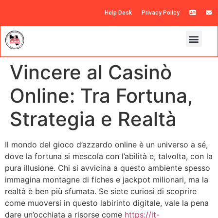
Help Desk
Privacy Policy
Vincere al Casinò
Online: Tra Fortuna,
Strategia e Realtà
Il mondo del gioco d’azzardo online è un universo a sé,
dove la fortuna si mescola con l’abilità e, talvolta, con la
pura illusione. Chi si avvicina a questo ambiente spesso
immagina montagne di fiches e jackpot milionari, ma la
realtà è ben più sfumata. Se siete curiosi di scoprire
come muoversi in questo labirinto digitale, vale la pena
dare un’occhiata a risorse come
https://it-