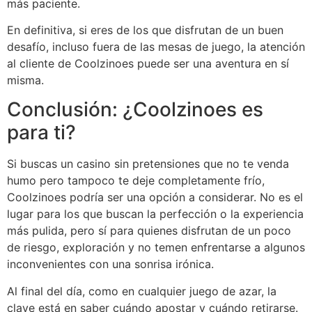
más paciente.
En definitiva, si eres de los que disfrutan de un buen
desafío, incluso fuera de las mesas de juego, la atención
al cliente de Coolzinoes puede ser una aventura en sí
misma.
Conclusión: ¿Coolzinoes es
para ti?
Si buscas un casino sin pretensiones que no te venda
humo pero tampoco te deje completamente frío,
Coolzinoes podría ser una opción a considerar. No es el
lugar para los que buscan la perfección o la experiencia
más pulida, pero sí para quienes disfrutan de un poco
de riesgo, exploración y no temen enfrentarse a algunos
inconvenientes con una sonrisa irónica.
Al final del día, como en cualquier juego de azar, la
clave está en saber cuándo apostar y cuándo retirarse.