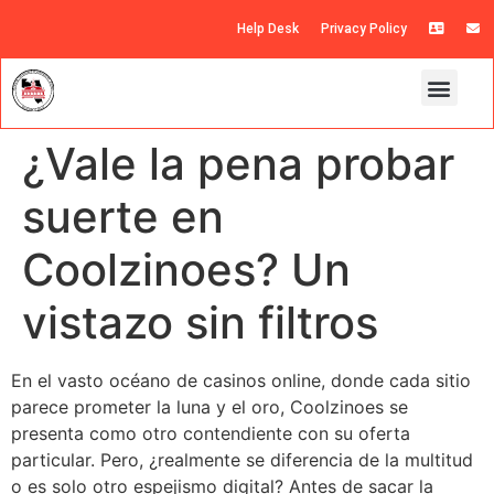
Help Desk
Privacy Policy
¿Vale la pena probar
suerte en
Coolzinoes? Un
vistazo sin filtros
En el vasto océano de casinos online, donde cada sitio
parece prometer la luna y el oro, Coolzinoes se
presenta como otro contendiente con su oferta
particular. Pero, ¿realmente se diferencia de la multitud
o es solo otro espejismo digital? Antes de sacar la