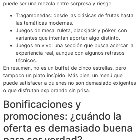
puede ser una mezcla entre sorpresa y riesgo.
Tragamonedas: desde las clásicas de frutas hasta
las temáticas modernas.
Juegos de mesa: ruleta, blackjack y póker, con
variantes que intentan aportar algo distinto.
Juegos en vivo: una sección que busca acercar la
experiencia real, aunque con algunos retrasos
técnicos.
En resumen, no es un buffet de cinco estrellas, pero
tampoco un plato insípido. Más bien, un menú que
puede satisfacer a quienes no son demasiado exigentes
o que disfrutan explorando sin prisa.
Bonificaciones y
promociones: ¿cuándo la
oferta es demasiado buena
para ser verdad?