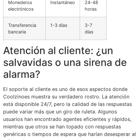
Monederos
Instantáneo
24-48
electrónicos
horas
Transferencia
1-3 días
3-7
bancaria
días
Atención al cliente: ¿un
salvavidas o una sirena de
alarma?
El soporte al cliente es uno de esos aspectos donde
Coolzinoes muestra su verdadero rostro. La atención
está disponible 24/7, pero la calidad de las respuestas
puede variar más que un giro de ruleta. Algunos
usuarios han encontrado agentes eficientes y rápidos,
mientras que otros se han topado con respuestas
genéricas o tiempos de espera que harían desesperar al