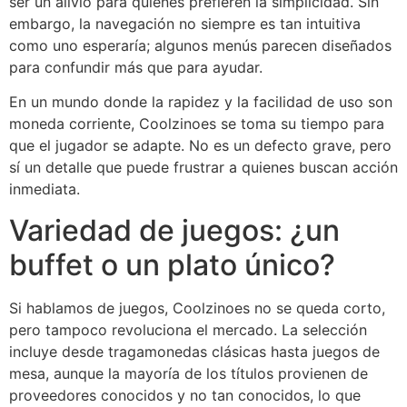
ser un alivio para quienes prefieren la simplicidad. Sin
embargo, la navegación no siempre es tan intuitiva
como uno esperaría; algunos menús parecen diseñados
para confundir más que para ayudar.
En un mundo donde la rapidez y la facilidad de uso son
moneda corriente, Coolzinoes se toma su tiempo para
que el jugador se adapte. No es un defecto grave, pero
sí un detalle que puede frustrar a quienes buscan acción
inmediata.
Variedad de juegos: ¿un
buffet o un plato único?
Si hablamos de juegos, Coolzinoes no se queda corto,
pero tampoco revoluciona el mercado. La selección
incluye desde tragamonedas clásicas hasta juegos de
mesa, aunque la mayoría de los títulos provienen de
proveedores conocidos y no tan conocidos, lo que