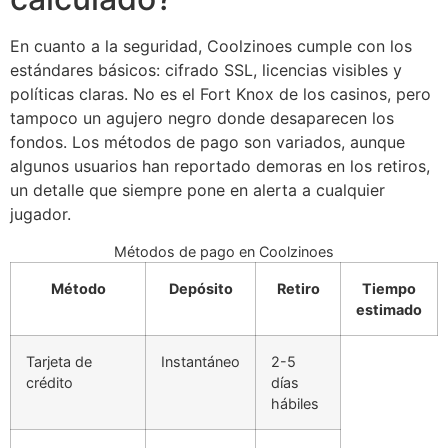
En cuanto a la seguridad, Coolzinoes cumple con los
estándares básicos: cifrado SSL, licencias visibles y
políticas claras. No es el Fort Knox de los casinos, pero
tampoco un agujero negro donde desaparecen los
fondos. Los métodos de pago son variados, aunque
algunos usuarios han reportado demoras en los retiros,
un detalle que siempre pone en alerta a cualquier
jugador.
Métodos de pago en Coolzinoes
Método
Depósito
Retiro
Tiempo
estimado
Tarjeta de
Instantáneo
2-5
crédito
días
hábiles