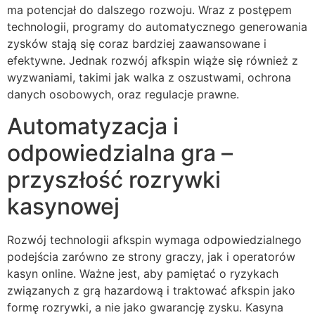
ma potencjał do dalszego rozwoju. Wraz z postępem
technologii, programy do automatycznego generowania
zysków stają się coraz bardziej zaawansowane i
efektywne. Jednak rozwój afkspin wiąże się również z
wyzwaniami, takimi jak walka z oszustwami, ochrona
danych osobowych, oraz regulacje prawne.
Automatyzacja i
odpowiedzialna gra –
przyszłość rozrywki
kasynowej
Rozwój technologii afkspin wymaga odpowiedzialnego
podejścia zarówno ze strony graczy, jak i operatorów
kasyn online. Ważne jest, aby pamiętać o ryzykach
związanych z grą hazardową i traktować afkspin jako
formę rozrywki, a nie jako gwarancję zysku. Kasyna