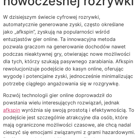
nowoczesnej rozrywki
W dzisiejszym świecie cyfrowej rozrywki,
automatycznie generowane zyski, często określane
jako „afkspin”, zyskują na popularności wśród
entuzjastów gier online. Ta innowacyjna metoda
pozwala graczom na generowanie dochodów nawet
podczas nieaktywnej gry, otwierając nowe możliwości
dla tych, którzy szukają pasywnego zarabiania. Afkspin
rewolucjonizuje podejście do kasyn online, oferując
wygodę i potencjalne zyski, jednocześnie minimalizując
potrzebę ciągłego angażowania się w rozgrywkę.
Rozwój technologii gier online doprowadził do
powstania wielu interesujących rozwiązań, jednak
afkspin
wyróżnia się swoją prostotą i efektywnością. To
podejście jest szczególnie atrakcyjne dla osób, które
mają ograniczone możliwości czasowe, ale chcą nadal
cieszyć się emocjami związanymi z grami hazardowymi.