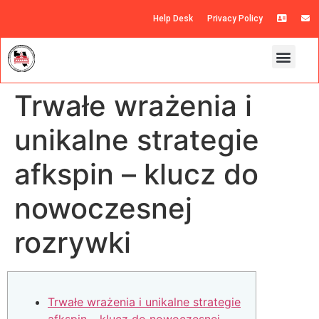
Help Desk
Privacy Policy
Trwałe wrażenia i
unikalne strategie
afkspin – klucz do
nowoczesnej
rozrywki
Trwałe wrażenia i unikalne strategie