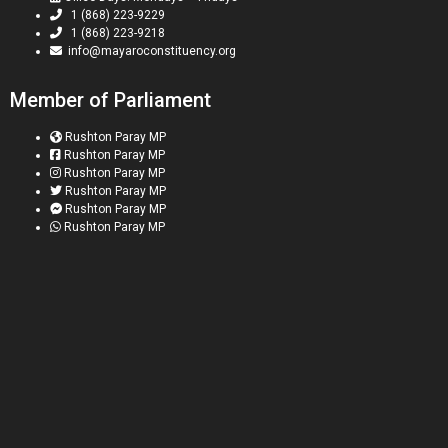
1 (868) 223-9229
1 (868) 223-9218
info@mayaroconstituency.org
Member of Parliament
Rushton Paray MP
Rushton Paray MP
Rushton Paray MP
Rushton Paray MP
Rushton Paray MP
Rushton Paray MP