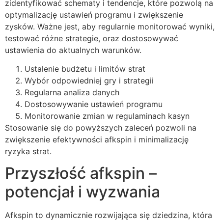
zidentyfikować schematy i tendencje, które pozwolą na
optymalizację ustawień programu i zwiększenie
zysków. Ważne jest, aby regularnie monitorować wyniki,
testować różne strategie, oraz dostosowywać
ustawienia do aktualnych warunków.
Ustalenie budżetu i limitów strat
Wybór odpowiedniej gry i strategii
Regularna analiza danych
Dostosowywanie ustawień programu
Monitorowanie zmian w regulaminach kasyn
Stosowanie się do powyższych zaleceń pozwoli na
zwiększenie efektywności afkspin i minimalizację
ryzyka strat.
Przyszłość afkspin –
potencjał i wyzwania
Afkspin to dynamicznie rozwijająca się dziedzina, która