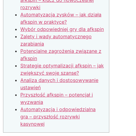
afkspin – klucz do nowoczesnej
rozrywki
Automatyzacja zysków – jak działa
afkspin w praktyce?
Wybór odpowiedniej gry dla afkspin
Zalety i wady automatycznego
zarabiania
Potencjalne zagrożenia związane z
afkspin
Strategie optymalizacji afkspin – jak
zwiększyć swoje szanse?
Analiza danych i dostosowywanie
ustawień
Przyszłość afkspin – potencjał i
wyzwania
Automatyzacja i odpowiedzialna
gra – przyszłość rozrywki
kasynowej