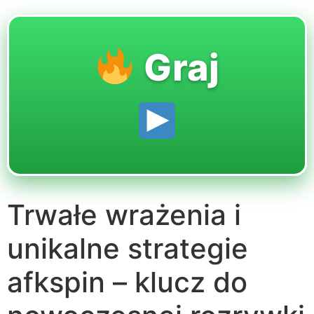
Graj
Trwałe wrażenia i
unikalne strategie
afkspin – klucz do