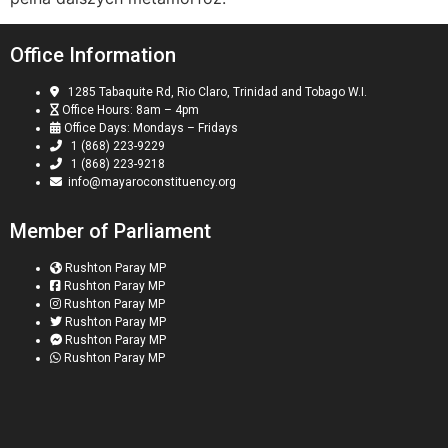
Office Information
1285 Tabaquite Rd, Rio Claro, Trinidad and Tobago W.I.
Office Hours: 8am – 4pm
Office Days: Mondays – Fridays
1 (868) 223-9229
1 (868) 223-9218
info@mayaroconstituency.org
Member of Parliament
Rushton Paray MP
Rushton Paray MP
Rushton Paray MP
Rushton Paray MP
Rushton Paray MP
Rushton Paray MP