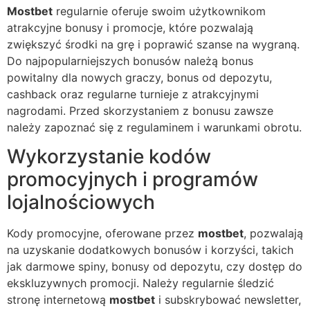
Mostbet
regularnie oferuje swoim użytkownikom
atrakcyjne bonusy i promocje, które pozwalają
zwiększyć środki na grę i poprawić szanse na wygraną.
Do najpopularniejszych bonusów należą bonus
powitalny dla nowych graczy, bonus od depozytu,
cashback oraz regularne turnieje z atrakcyjnymi
nagrodami. Przed skorzystaniem z bonusu zawsze
należy zapoznać się z regulaminem i warunkami obrotu.
Wykorzystanie kodów
promocyjnych i programów
lojalnościowych
Kody promocyjne, oferowane przez
mostbet
, pozwalają
na uzyskanie dodatkowych bonusów i korzyści, takich
jak darmowe spiny, bonusy od depozytu, czy dostęp do
ekskluzywnych promocji. Należy regularnie śledzić
stronę internetową
mostbet
i subskrybować newsletter,