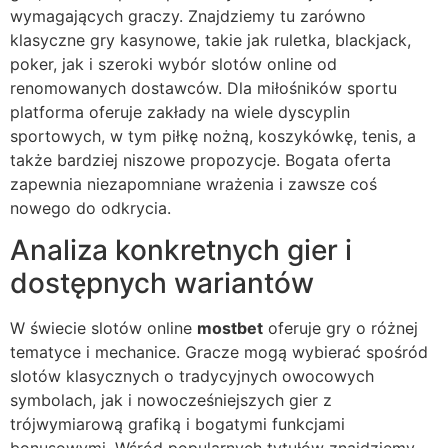
wymagających graczy. Znajdziemy tu zarówno
klasyczne gry kasynowe, takie jak ruletka, blackjack,
poker, jak i szeroki wybór slotów online od
renomowanych dostawców. Dla miłośników sportu
platforma oferuje zakłady na wiele dyscyplin
sportowych, w tym piłkę nożną, koszykówkę, tenis, a
także bardziej niszowe propozycje. Bogata oferta
zapewnia niezapomniane wrażenia i zawsze coś
nowego do odkrycia.
Analiza konkretnych gier i
dostępnych wariantów
W świecie slotów online
mostbet
oferuje gry o różnej
tematyce i mechanice. Gracze mogą wybierać spośród
slotów klasycznych o tradycyjnych owocowych
symbolach, jak i nowocześniejszych gier z
trójwymiarową grafiką i bogatymi funkcjami