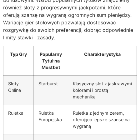
bonusowymi. Wśród popularnych tytułów znajdziemy
również sloty z progresywnymi jackpotami, które
oferują szansę na wygraną ogromnych sum pieniędzy.
Wariacje gier stołowych pozwalają dostosować
rozgrywkę do swoich preferencji, dobrąc odpowiednie
limity stawki i zasady.
Typ Gry
Popularny
Charakterystyka
Tytuł na
Mostbet
Sloty
Starburst
Klasyczny slot z jaskrawymi
Online
kolorami i prostą
mechaniką
Ruletka
Ruletka
Ruletka z jednym zerem,
Europejska
oferująca lepsze szanse na
wygraną