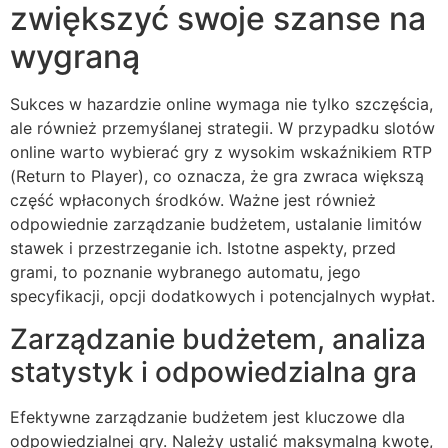
zwiększyć swoje szanse na
wygraną
Sukces w hazardzie online wymaga nie tylko szczęścia,
ale również przemyślanej strategii. W przypadku slotów
online warto wybierać gry z wysokim wskaźnikiem RTP
(Return to Player), co oznacza, że gra zwraca większą
część wpłaconych środków. Ważne jest również
odpowiednie zarządzanie budżetem, ustalanie limitów
stawek i przestrzeganie ich. Istotne aspekty, przed
grami, to poznanie wybranego automatu, jego
specyfikacji, opcji dodatkowych i potencjalnych wypłat.
Zarządzanie budżetem, analiza
statystyk i odpowiedzialna gra
Efektywne zarządzanie budżetem jest kluczowe dla
odpowiedzialnej gry. Należy ustalić maksymalną kwotę,