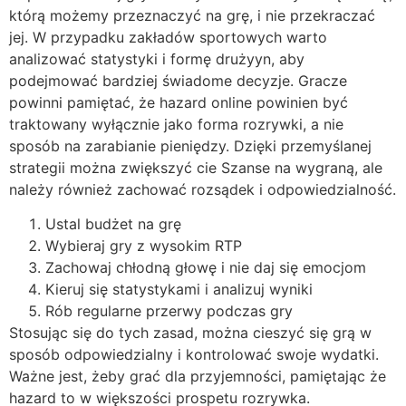
którą możemy przeznaczyć na grę, i nie przekraczać
jej. W przypadku zakładów sportowych warto
analizować statystyki i formę drużyyn, aby
podejmować bardziej świadome decyzje. Gracze
powinni pamiętać, że hazard online powinien być
traktowany wyłącznie jako forma rozrywki, a nie
sposób na zarabianie pieniędzy. Dzięki przemyślanej
strategii można zwiększyć cie Szanse na wygraną, ale
należy również zachować rozsądek i odpowiedzialność.
Ustal budżet na grę
Wybieraj gry z wysokim RTP
Zachowaj chłodną głowę i nie daj się emocjom
Kieruj się statystykami i analizuj wyniki
Rób regularne przerwy podczas gry
Stosując się do tych zasad, można cieszyć się grą w
sposób odpowiedzialny i kontrolować swoje wydatki.
Ważne jest, żeby grać dla przyjemności, pamiętając że
hazard to w większości prospetu rozrywka.