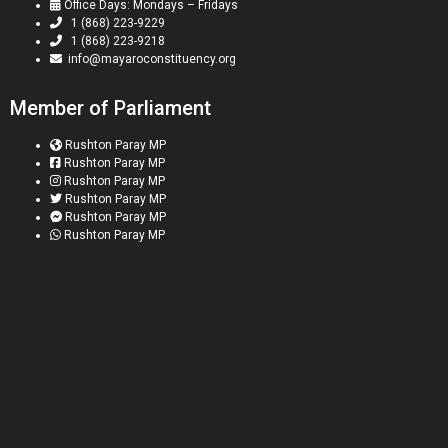
Office Days: Mondays – Fridays
1 (868) 223-9229
1 (868) 223-9218
info@mayaroconstituency.org
Member of Parliament
Rushton Paray MP
Rushton Paray MP
Rushton Paray MP
Rushton Paray MP
Rushton Paray MP
Rushton Paray MP