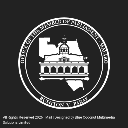
All Rights Reserved
2026
|
Mail
| Designed by
Blue Coconut Multimedia
Solutions Limited