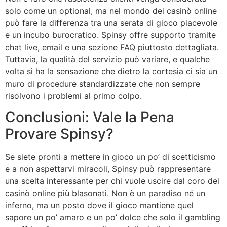
solo come un optional, ma nel mondo dei casinò online
può fare la differenza tra una serata di gioco piacevole
e un incubo burocratico. Spinsy offre supporto tramite
chat live, email e una sezione FAQ piuttosto dettagliata.
Tuttavia, la qualità del servizio può variare, e qualche
volta si ha la sensazione che dietro la cortesia ci sia un
muro di procedure standardizzate che non sempre
risolvono i problemi al primo colpo.
Conclusioni: Vale la Pena
Provare Spinsy?
Se siete pronti a mettere in gioco un po’ di scetticismo
e a non aspettarvi miracoli, Spinsy può rappresentare
una scelta interessante per chi vuole uscire dal coro dei
casinò online più blasonati. Non è un paradiso né un
inferno, ma un posto dove il gioco mantiene quel
sapore un po’ amaro e un po’ dolce che solo il gambling