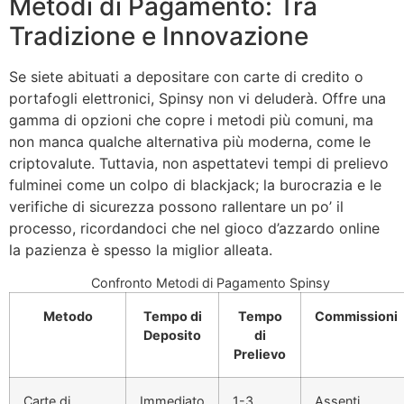
Metodi di Pagamento: Tra
Tradizione e Innovazione
Se siete abituati a depositare con carte di credito o
portafogli elettronici, Spinsy non vi deluderà. Offre una
gamma di opzioni che copre i metodi più comuni, ma
non manca qualche alternativa più moderna, come le
criptovalute. Tuttavia, non aspettatevi tempi di prelievo
fulminei come un colpo di blackjack; la burocrazia e le
verifiche di sicurezza possono rallentare un po’ il
processo, ricordandoci che nel gioco d’azzardo online
la pazienza è spesso la miglior alleata.
Confronto Metodi di Pagamento Spinsy
Metodo
Tempo di
Tempo
Commissioni
Deposito
di
Prelievo
Carte di
Immediato
1-3
Assenti