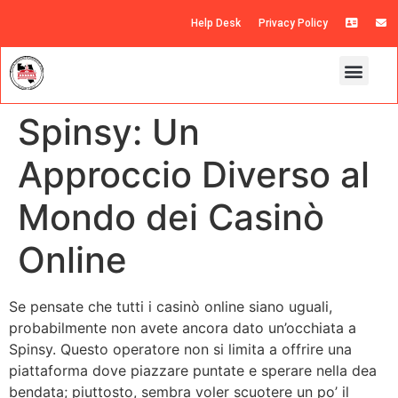
Help Desk
Privacy Policy
Spinsy: Un
Approccio Diverso al
Mondo dei Casinò
Online
Se pensate che tutti i casinò online siano uguali,
probabilmente non avete ancora dato un’occhiata a
Spinsy. Questo operatore non si limita a offrire una
piattaforma dove piazzare puntate e sperare nella dea
bendata; piuttosto, sembra voler scuotere un po’ il