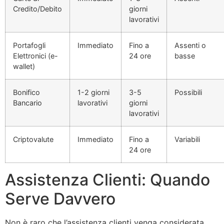
Credito/Debito
giorni
lavorativi
Portafogli
Immediato
Fino a
Assenti o
Elettronici (e-
24 ore
basse
wallet)
Bonifico
1-2 giorni
3-5
Possibili
Bancario
lavorativi
giorni
lavorativi
Criptovalute
Immediato
Fino a
Variabili
24 ore
Assistenza Clienti: Quando
Serve Davvero
Non è raro che l’assistenza clienti venga considerata