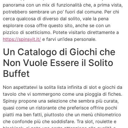
panorama con un mix di funzionalità che, a prima vista,
potrebbero sembrare un po’ fuori dal comune. Per chi
cerca qualcosa di diverso dal solito, vale la pena
esplorare cosa offre questo sito, anche se con un
pizzico di scetticismo. Potete visitarlo direttamente a
https://spinsyit.it/
e farvi un’idea personale.
Un Catalogo di Giochi che
Non Vuole Essere il Solito
Buffet
Non aspettatevi la solita lista infinita di slot e giochi da
tavolo che vi sommergono come una pioggia di fiches.
Spinsy propone una selezione che sembra più curata,
quasi come un ristorante che preferisce offrire pochi
piatti ma ben fatti, piuttosto che un menù chilometrico
che confonde più che soddisfare. Tra slot, roulette e