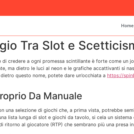
Home
gio Tra Slot e Scettici
e di credere a ogni promessa scintillante è forte come un j
e, ma dietro le luci al neon e le grafiche accattivanti si na
la dietro questo nome, potete dare un’occhiata a
https://spinb
roprio Da Manuale
 una selezione di giochi che, a prima vista, potrebbe sembra
na lista lunga di slot e giochi da tavolo, si cela un sistema
 di ritorno al giocatore (RTP) che sembrano più una presa in