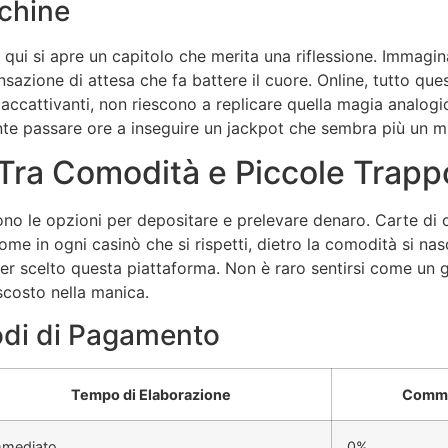
achine
 qui si apre un capitolo che merita una riflessione. Immagin
sensazione di attesa che fa battere il cuore. Online, tutto q
accattivanti, non riescono a replicare quella magia analogica.
nte passare ore a inseguire un jackpot che sembra più un m
Tra Comodità e Piccole Trapp
 le opzioni per depositare e prelevare denaro. Carte di cred
 come in ogni casinò che si rispetti, dietro la comodità si 
er scelto questa piattaforma. Non è raro sentirsi come un g
costo nella manica.
odi di Pagamento
Tempo di Elaborazione
Commi
mmediato
0%