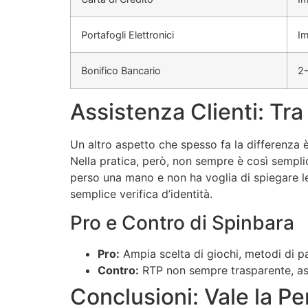
Portafogli Elettronici
I
Bonifico Bancario
2-
Assistenza Clienti: Tra
Un altro aspetto che spesso fa la differenza è
Nella pratica, però, non sempre è così sempli
perso una mano e non ha voglia di spiegare le
semplice verifica d’identità.
Pro e Contro di Spinbara
Pro:
Ampia scelta di giochi, metodi di pag
Contro:
RTP non sempre trasparente, assis
Conclusioni: Vale la P