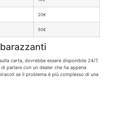
20€
50€
mbarazzanti
 sulla carta, dovrebbe essere disponibile 24/7.
a di parlare con un dealer che ha appena
miracoli se il problema è più complesso di una