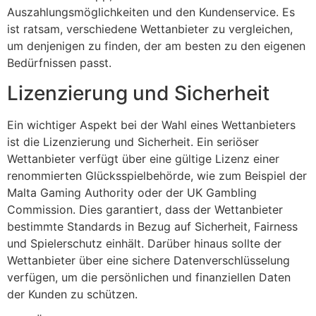
Auszahlungsmöglichkeiten und den Kundenservice. Es
ist ratsam, verschiedene Wettanbieter zu vergleichen,
um denjenigen zu finden, der am besten zu den eigenen
Bedürfnissen passt.
Lizenzierung und Sicherheit
Ein wichtiger Aspekt bei der Wahl eines Wettanbieters
ist die Lizenzierung und Sicherheit. Ein seriöser
Wettanbieter verfügt über eine gültige Lizenz einer
renommierten Glücksspielbehörde, wie zum Beispiel der
Malta Gaming Authority oder der UK Gambling
Commission. Dies garantiert, dass der Wettanbieter
bestimmte Standards in Bezug auf Sicherheit, Fairness
und Spielerschutz einhält. Darüber hinaus sollte der
Wettanbieter über eine sichere Datenverschlüsselung
verfügen, um die persönlichen und finanziellen Daten
der Kunden zu schützen.