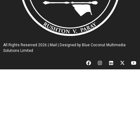
All Rights Reserved
2026
|
Mail
| Designed by
Blue Coconut Multimedia
Solutions Limited