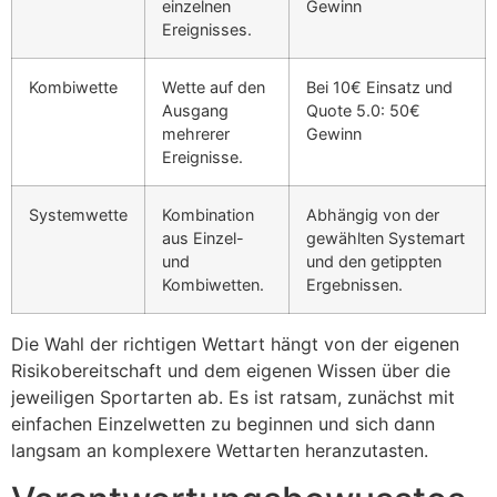
einzelnen
Gewinn
Ereignisses.
Kombiwette
Wette auf den
Bei 10€ Einsatz und
Ausgang
Quote 5.0: 50€
mehrerer
Gewinn
Ereignisse.
Systemwette
Kombination
Abhängig von der
aus Einzel-
gewählten Systemart
und
und den getippten
Kombiwetten.
Ergebnissen.
Die Wahl der richtigen Wettart hängt von der eigenen
Risikobereitschaft und dem eigenen Wissen über die
jeweiligen Sportarten ab. Es ist ratsam, zunächst mit
einfachen Einzelwetten zu beginnen und sich dann
langsam an komplexere Wettarten heranzutasten.