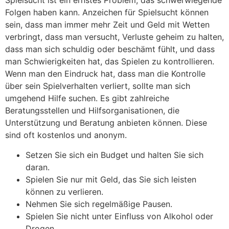
Spielsucht ist ein ernstes Problem, das schwerwiegende
Folgen haben kann. Anzeichen für Spielsucht können
sein, dass man immer mehr Zeit und Geld mit Wetten
verbringt, dass man versucht, Verluste geheim zu halten,
dass man sich schuldig oder beschämt fühlt, und dass
man Schwierigkeiten hat, das Spielen zu kontrollieren.
Wenn man den Eindruck hat, dass man die Kontrolle
über sein Spielverhalten verliert, sollte man sich
umgehend Hilfe suchen. Es gibt zahlreiche
Beratungsstellen und Hilfsorganisationen, die
Unterstützung und Beratung anbieten können. Diese
sind oft kostenlos und anonym.
Setzen Sie sich ein Budget und halten Sie sich
daran.
Spielen Sie nur mit Geld, das Sie sich leisten
können zu verlieren.
Nehmen Sie sich regelmäßige Pausen.
Spielen Sie nicht unter Einfluss von Alkohol oder
Drogen.