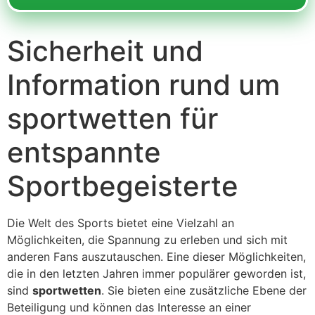
Sicherheit und
Information rund um
sportwetten für
entspannte
Sportbegeisterte
Die Welt des Sports bietet eine Vielzahl an
Möglichkeiten, die Spannung zu erleben und sich mit
anderen Fans auszutauschen. Eine dieser Möglichkeiten,
die in den letzten Jahren immer populärer geworden ist,
sind
sportwetten
. Sie bieten eine zusätzliche Ebene der
Beteiligung und können das Interesse an einer