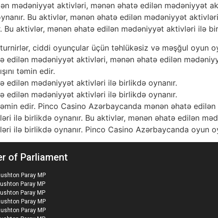
mədəniyyət aktivləri, mənən əhatə edilən mədəniyyət aktivl
oynanır. Bu aktivlər, mənən əhatə edilən mədəniyyət aktivləri
r. Bu aktivlər, mənən əhatə edilən mədəniyyət aktivləri ilə bir
nirlər, ciddi oyunçular üçün təhlükəsiz və məşğul oyun oyn
dilən mədəniyyət aktivləri, mənən əhatə edilən mədəniyyət a
ını təmin edir.
dilən mədəniyyət aktivləri ilə birlikdə oynanır.
dilən mədəniyyət aktivləri ilə birlikdə oynanır.
min edir. Pinco Casino Azərbaycanda mənən əhatə edilən məd
ri ilə birlikdə oynanır. Bu aktivlər, mənən əhatə edilən mədən
əri ilə birlikdə oynanır. Pinco Casino Azərbaycanda oyun oy
 of Parliament
ushton Paray MP
ushton Paray MP
ushton Paray MP
ushton Paray MP
ushton Paray MP