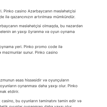
i. Pinko casino Azərbaycanın məsləhətçisi
e ilə qazancınızın artırılması mümkündür.
ərbaycanın məsləhətçisi olmaqda, bu nəzərdən
məselenin ən yaxşı öyrənmə və oyun oynama
oynama yeri. Pinko promo code ilə
ə məzmunlar sunur. Pinko casino
məzmunun əsas hissəsidir və oyunçuların
 oyunların oynanması daha yaxşı olur. Pinko
ək etdirir.
 casino, bu oyunların təminatını təmin edir və
atetik oyunlar oynanması daha yaxşı olur.