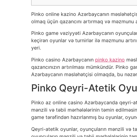
Pinko online kazino Azərbaycanın məsləhətçi
olmaq üçün qazancını artırmaq və məzmunu ar
Pinko game vəziyyəti Azərbaycanın oyunçular
keçirən oyunlar və turnirlər ilə məzmunu art
yeri.
Pinko casino Azərbaycanın
pinko kazino
məsl
qazancınızın artırılması mümkündür. Pinko ga
Azərbaycanın məsləhətçisi olmaqda, bu nəzərdə
Pinko Qeyri-Atetik Oyu
Pinko az online casino Azərbaycanda qeyri-ate
mənzili və təbii mərhələlərinin təmin edilməs
game tərəfindən hazırlanmış bu oyunlar, oyunç
Qeyri-atetik oyunlar, oyunçuların mənzili və t
oyunçuların mənzili və təbii mərhələlərinin t