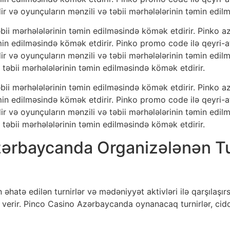
ir və oyunçuların mənzili və təbii mərhələlərinin təmin edil
əbii mərhələlərinin təmin edilməsində kömək etdirir. Pinko az
əmin edilməsində kömək etdirir. Pinko promo code ilə qeyri-
dir və oyunçuların mənzili və təbii mərhələlərinin təmin edi
 təbii mərhələlərinin təmin edilməsində kömək etdirir.
əbii mərhələlərinin təmin edilməsində kömək etdirir. Pinko az
əmin edilməsində kömək etdirir. Pinko promo code ilə qeyri-
dir və oyunçuların mənzili və təbii mərhələlərinin təmin edi
 təbii mərhələlərinin təmin edilməsində kömək etdirir.
zərbaycanda Organizələnən Tu
tə edilən turnirlər və mədəniyyət aktivləri ilə qarşılaşırsın
anı verir. Pinco Casino Azərbaycanda oynanacaq turnirlər, c