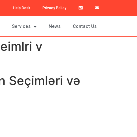
Help Desk
Privacy Policy
Services
News
Contact Us
imlri v
 Seçimləri və