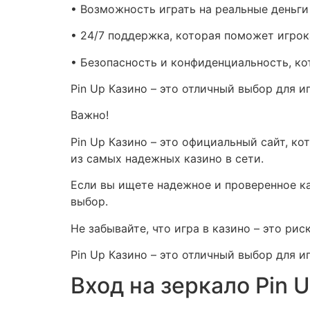
• Возможность играть на реальные деньги
• 24/7 поддержка, которая поможет игро
• Безопасность и конфиденциальность, ко
Pin Up Казино – это отличный выбор для 
Важно!
Pin Up Казино – это официальный сайт, к
из самых надежных казино в сети.
Если вы ищете надежное и проверенное ка
выбор.
Не забывайте, что игра в казино – это рис
Pin Up Казино – это отличный выбор для 
Вход на зеркало Pin 