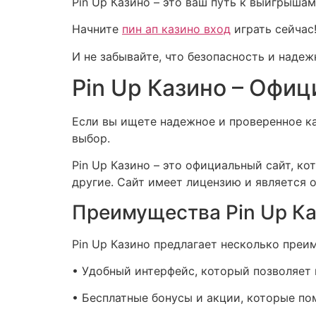
Pin Up Казино – это ваш путь к выигрышам
Начните
пин ап казино вход
играть сейчас
И не забывайте, что безопасность и надеж
Pin Up Казино – Офиц
Если вы ищете надежное и проверенное ка
выбор.
Pin Up Казино – это официальный сайт, ко
другие. Сайт имеет лицензию и является 
Преимущества Pin Up К
Pin Up Казино предлагает несколько преи
• Удобный интерфейс, который позволяет и
• Бесплатные бонусы и акции, которые по