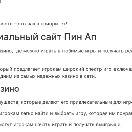
!
!
ность – это наша приоритет!
иальный сайт Пин Ап
зино, где можно играть в любимые игры и получать ре
торый предлагает игрокам широкий спектр игр, включая
одним из самых надежных казино в сети.
азино
муществ, которые делают его привлекательным для игро
грокам легко найти и выбрать игру, которая им понра
могут игрокам начать играть и получать выигрыши;