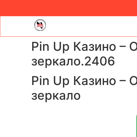
Pin Up Казино – 
зеркало.2406
Pin Up Казино – 
зеркало