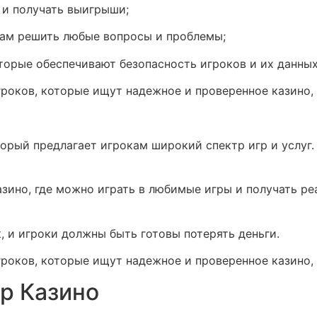
 и получать выигрыши;
кам решить любые вопросы и проблемы;
торые обеспечивают безопасность игроков и их данных
игроков, которые ищут надежное и проверенное казино,
оторый предлагает игрокам широкий спектр игр и услуг
зино, где можно играть в любимые игры и получать ре
к, и игроки должны быть готовы потерять деньги.
игроков, которые ищут надежное и проверенное казино,
Up Казино