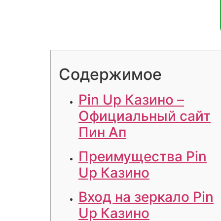
Содержимое
Pin Up Казино –
Официальный сайт
Пин Ап
Преимущества Pin
Up Казино
Вход на зеркало Pin
Up Казино