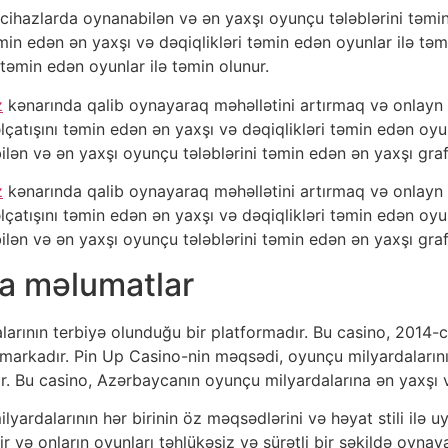
cihazlarda oynanabilən və ən yaxşı oyunçu tələblərini təmin 
min edən ən yaxşı və dəqiqlikləri təmin edən oyunlar ilə tə
 təmin edən oyunlar ilə təmin olunur.
z
kənarında qalib oynayaraq məhəllətini artırmaq və onlayn 
lçatışını təmin edən ən yaxşı və dəqiqlikləri təmin edən oyu
ilən və ən yaxşı oyunçu tələblərini təmin edən ən yaxşı grafi
z
kənarında qalib oynayaraq məhəllətini artırmaq və onlayn 
lçatışını təmin edən ən yaxşı və dəqiqlikləri təmin edən oyu
ilən və ən yaxşı oyunçu tələblərini təmin edən ən yaxşı grafi
a məlumatlar
rının terbiyə olunduğu bir platformadır. Bu casino, 2014-c
 markadır. Pin Up Casino-nin məqsədi, oyunçu milyardalarını
r. Bu casino, Azərbaycanın oyunçu milyardalarına ən yaxşı v
lyardalarının hər birinin öz məqsədlərini və həyat stili ilə
ir və onların oyunları təhlükəsiz və sürətli bir şəkildə oy