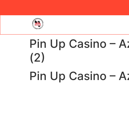
Pin Up Casino – 
(2)
Pin Up Casino – 