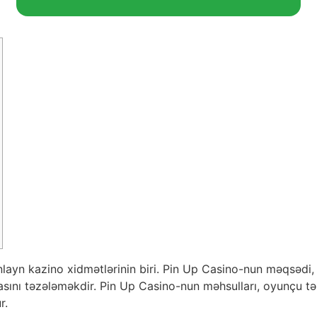
nlayn kazino xidmətlərinin biri. Pin Up Casino-nun məqsədi
sını təzələməkdir. Pin Up Casino-nun məhsulları, oyunçu tələ
r.