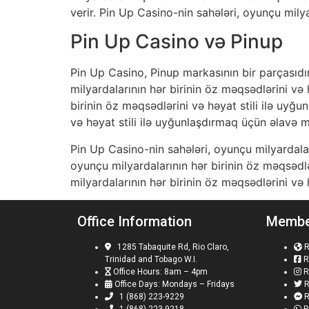
verir. Pin Up Casino-nin sahələri, oyunçu mily
Pin Up Casino və Pinup
Pin Up Casino, Pinup markasının bir parçasıdı
milyardalarının hər birinin öz məqsədlərini və
birinin öz məqsədlərini və həyat stili ilə uyğ
və həyat stili ilə uyğunlaşdırmaq üçün əlavə m
Pin Up Casino-nin sahələri, oyunçu milyardalar
oyunçu milyardalarının hər birinin öz məqsədlə
milyardalarının hər birinin öz məqsədlərini və 
Office Information
Member
1285 Tabaquite Rd, Rio Claro,
R
Trinidad and Tobago W.I.
R
Office Hours: 8am – 4pm
R
Office Days: Mondays – Fridays
R
1 (868) 223-9229
R