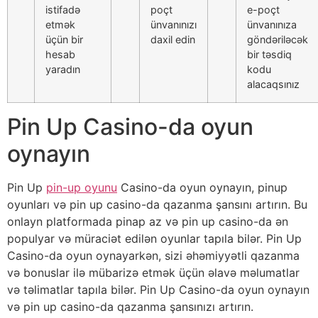
istifadə
poçt
e-poçt
etmək
ünvanınızı
ünvanınıza
üçün bir
daxil edin
göndəriləcək
hesab
bir təsdiq
yaradın
kodu
alacaqsınız
Pin Up Casino-da oyun
oynayın
Pin Up
pin-up oyunu
Casino-da oyun oynayın, pinup
oyunları və pin up casino-da qazanma şansını artırın. Bu
onlayn platformada pinap az və pin up casino-da ən
populyar və müraciət edilən oyunlar tapıla bilər. Pin Up
Casino-da oyun oynayarkən, sizi əhəmiyyətli qazanma
və bonuslar ilə mübarizə etmək üçün əlavə məlumatlar
və təlimatlar tapıla bilər. Pin Up Casino-da oyun oynayın
və pin up casino-da qazanma şansınızı artırın.