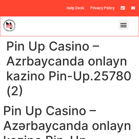
Help Desk
Privacy Policy
Pin Up Casino –
Azrbaycanda onlayn
kazino Pin-Up.25780
(2)
Pin Up Casino –
Azərbaycanda onlayn