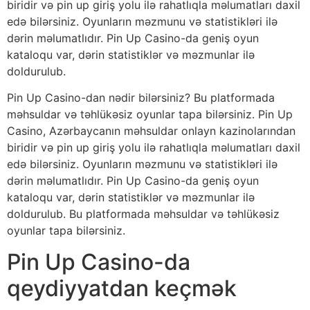
biridir və pin up giriş yolu ilə rahatlıqla məlumatları daxil
edə bilərsiniz. Oyunların məzmunu və statistikləri ilə
dərin məlumatlıdır. Pin Up Casino-da geniş oyun
kataloqu var, dərin statistiklər və məzmunlar ilə
doldurulub.
Pin Up Casino-dan nədir bilərsiniz? Bu platformada
məhsuldar və təhlükəsiz oyunlar tapa bilərsiniz. Pin Up
Casino, Azərbaycanın məhsuldar onlayn kazinolarından
biridir və pin up giriş yolu ilə rahatlıqla məlumatları daxil
edə bilərsiniz. Oyunların məzmunu və statistikləri ilə
dərin məlumatlıdır. Pin Up Casino-da geniş oyun
kataloqu var, dərin statistiklər və məzmunlar ilə
doldurulub. Bu platformada məhsuldar və təhlükəsiz
oyunlar tapa bilərsiniz.
Pin Up Casino-da
qeydiyyatdan keçmək