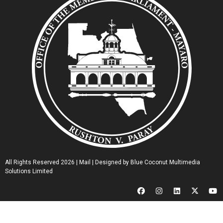
All Rights Reserved
2026
|
Mail
| Designed by
Blue Coconut Multimedia
Solutions Limited