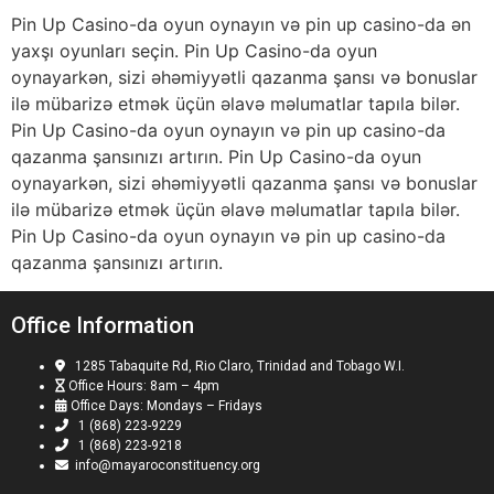
Pin Up Casino-da oyun oynayın və pin up casino-da ən
yaxşı oyunları seçin. Pin Up Casino-da oyun
oynayarkən, sizi əhəmiyyətli qazanma şansı və bonuslar
ilə mübarizə etmək üçün əlavə məlumatlar tapıla bilər.
Pin Up Casino-da oyun oynayın və pin up casino-da
qazanma şansınızı artırın. Pin Up Casino-da oyun
oynayarkən, sizi əhəmiyyətli qazanma şansı və bonuslar
ilə mübarizə etmək üçün əlavə məlumatlar tapıla bilər.
Pin Up Casino-da oyun oynayın və pin up casino-da
qazanma şansınızı artırın.
Office Information
1285 Tabaquite Rd, Rio Claro, Trinidad and Tobago W.I.
Office Hours: 8am – 4pm
Office Days: Mondays – Fridays
1 (868) 223-9229
1 (868) 223-9218
info@mayaroconstituency.org