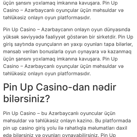
üçün şansını yoxlamaq imkanına kavuşara. Pin Up
Casino – Azərbaycanlı oyunçular üçün məhsuldar və
təhlükəsiz onlayn oyun platformasıdır.
Pin Up Casino – Azərbaycanın onlayn oyun dünyasında
yüksək səviyyədə faaliyyət göstərən bir sirketdir. Pin Up
giriş saytında oyunçuların ən yaxşı oyunları tapa bilərlər,
mənsab verilən bonuslarla oyun oynayara və kazanmaq
üçün şansını yoxlamaq imkanına kavuşara. Pin Up
Casino – Azərbaycanlı oyunçular üçün məhsuldar və
təhlükəsiz onlayn oyun platformasıdır.
Pin Up Casino-dan nədir
bilərsiniz?
Pin Up Casino – bu Azərbaycanlı oyuncular üçün
məhsuldar və təhlükəsiz onlayn kazino. Bu platformada
pin up casino giriş yolu ilə rahatlıqla məlumatları daxil
edə bilərsiniz və oyunları oynayabilirsiniz. Pin Up