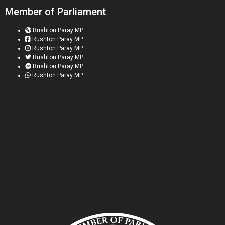
Member of Parliament
Rushton Paray MP
Rushton Paray MP
Rushton Paray MP
Rushton Paray MP
Rushton Paray MP
Rushton Paray MP