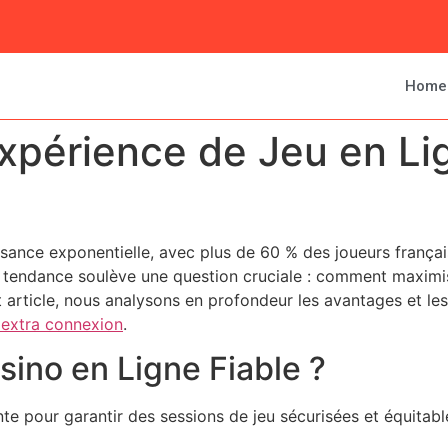
Home
xpérience de Jeu en Li
ssance exponentielle, avec plus de 60 % des joueurs frança
tendance soulève une question cruciale : comment maximiser
t article, nous analysons en profondeur les avantages et le
 extra connexion
.
sino en Ligne Fiable ?
ante pour garantir des sessions de jeu sécurisées et équita