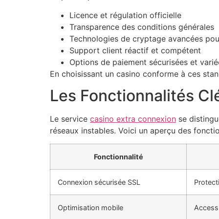
Licence et régulation officielle
Transparence des conditions générales
Technologies de cryptage avancées pou
Support client réactif et compétent
Options de paiement sécurisées et varié
En choisissant un casino conforme à ces stand
Les Fonctionnalités C
Le service
casino extra connexion
se distingu
réseaux instables. Voici un aperçu des fonctio
Fonctionnalité
Connexion sécurisée SSL
Protect
Optimisation mobile
Accessi