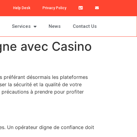
Help Desk
Privacy Policy
Services
News
Contact Us
gne avec Casino
is préférant désormais les plateformes
 la sécurité et la qualité de votre
s précautions à prendre pour profiter
bles. Un opérateur digne de confiance doit