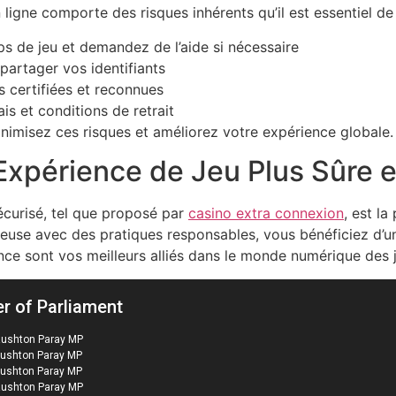
ligne comporte des risques inhérents qu’il est essentiel de 
mps de jeu et demandez de l’aide si nécessaire
 partager vos identifiants
s certifiées et reconnues
is et conditions de retrait
imisez ces risques et améliorez votre expérience globale.
Expérience de Jeu Plus Sûre 
écurisé, tel que proposé par
casino extra connexion
, est l
euse avec des pratiques responsables, vous bénéficiez d’un
ance sont vos meilleurs alliés dans le monde numérique des j
 of Parliament
ushton Paray MP
ushton Paray MP
ushton Paray MP
ushton Paray MP