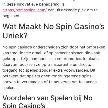
in deze innovatieve benadering, is
https://nomaspinnl.com/
een uitstekende plek om te
beginnen.
Wat Maakt No Spin Casino’s
Uniek?
No spin casino’s onderscheiden zich door het ontbreken
van traditionele draai- of spinsmechanismen die vaak
gekoppeld zijn aan bonussen en promoties. In plaats
daarvan focussen ze op transparantie en directe
toegang tot spellen zonder extra voorwaarden. Dit
betekent dat spelers geen rondslingerende spins
hoeven te verzamelen of te activeren om te kunnen
spelen.
Voordelen van Spelen bij No
Spin Casino’s