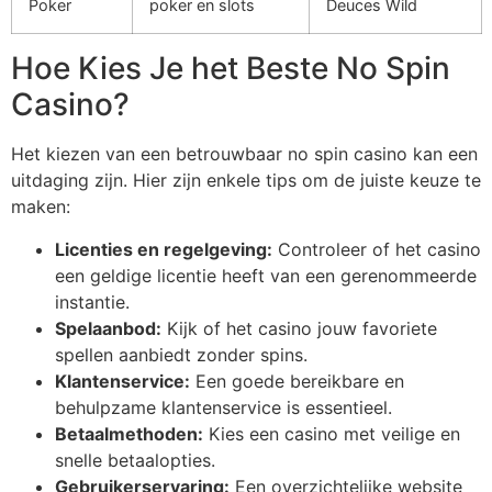
Poker
poker en slots
Deuces Wild
Hoe Kies Je het Beste No Spin
Casino?
Het kiezen van een betrouwbaar no spin casino kan een
uitdaging zijn. Hier zijn enkele tips om de juiste keuze te
maken:
Licenties en regelgeving:
Controleer of het casino
een geldige licentie heeft van een gerenommeerde
instantie.
Spelaanbod:
Kijk of het casino jouw favoriete
spellen aanbiedt zonder spins.
Klantenservice:
Een goede bereikbare en
behulpzame klantenservice is essentieel.
Betaalmethoden:
Kies een casino met veilige en
snelle betaalopties.
Gebruikerservaring:
Een overzichtelijke website