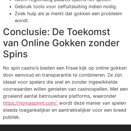
Gebruik tools voor zelfuitsluiting indien nodig.
Zoek hulp als je merkt dat gokken een probleem
wordt.
Conclusie: De Toekomst
van Online Gokken zonder
Spins
No spin casino’s bieden een frisse kijk op online gokken
door eenvoud en transparantie te combineren. Ze zijn
ideaal voor spelers die snel en zonder ingewikkelde
voorwaarden willen genieten van casinospellen. Met een
groeiend aantal betrouwbare platforms, waaronder
https://nomaspinnl.com/
, wordt deze manier van spelen
steeds toegankelijker en aantrekkelijker voor een breed
publiek.