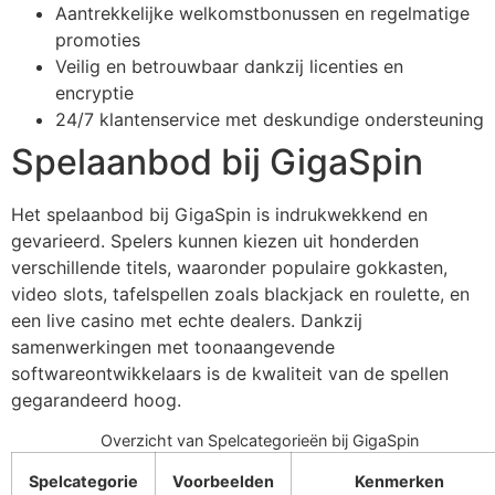
Aantrekkelijke welkomstbonussen en regelmatige
promoties
Veilig en betrouwbaar dankzij licenties en
encryptie
24/7 klantenservice met deskundige ondersteuning
Spelaanbod bij GigaSpin
Het spelaanbod bij GigaSpin is indrukwekkend en
gevarieerd. Spelers kunnen kiezen uit honderden
verschillende titels, waaronder populaire gokkasten,
video slots, tafelspellen zoals blackjack en roulette, en
een live casino met echte dealers. Dankzij
samenwerkingen met toonaangevende
softwareontwikkelaars is de kwaliteit van de spellen
gegarandeerd hoog.
Overzicht van Spelcategorieën bij GigaSpin
Spelcategorie
Voorbeelden
Kenmerken