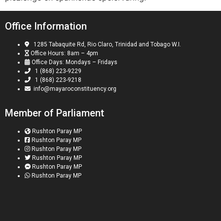
Office Information
1285 Tabaquite Rd, Rio Claro, Trinidad and Tobago W.I.
Office Hours: 8am – 4pm
Office Days: Mondays – Fridays
1 (868) 223-9229
1 (868) 223-9218
info@mayaroconstituency.org
Member of Parliament
Rushton Paray MP
Rushton Paray MP
Rushton Paray MP
Rushton Paray MP
Rushton Paray MP
Rushton Paray MP