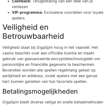
Cashback:
Terugbetaling van een deel van je
verliezen
VIP-programma:
Exclusieve voordelen voor loyale
spelers
Veiligheid en
Betrouwbaarheid
Veiligheid staat bij GigaSpin hoog in het vaandel. Het
casino beschikt over een officiële licentie en maakt
gebruik van geavanceerde encryptietechnologieën om
persoonlijke en financiële gegevens te beschermen.
Bovendien worden alle spellen regelmatig getest op
eerlijkheid en willekeur, zodat spelers met een gerust
hart kunnen genieten van hun favoriete spellen.
Betalingsmogelijkheden
GigaSpin biedt diverse veilige en snelle betaalmethoden