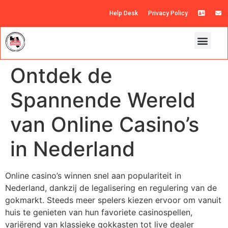
Help Desk
Privacy Policy
Ontdek de
Spannende Wereld
van Online Casino’s
in Nederland
Online casino’s winnen snel aan populariteit in
Nederland, dankzij de legalisering en regulering van de
gokmarkt. Steeds meer spelers kiezen ervoor om vanuit
huis te genieten van hun favoriete casinospellen,
variërend van klassieke gokkasten tot live dealer