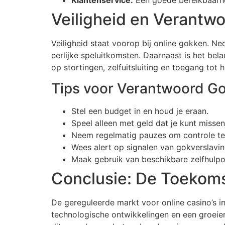
Veiligheid en Verantw
Veiligheid staat voorop bij online gokken. 
eerlijke speluitkomsten. Daarnaast is het be
op stortingen, zelfuitsluiting en toegang tot h
Tips voor Verantwoord G
Stel een budget in en houd je eraan.
Speel alleen met geld dat je kunt missen
Neem regelmatig pauzes om controle te
Wees alert op signalen van gokverslavin
Maak gebruik van beschikbare zelfhulpo
Conclusie: De Toekoms
De gereguleerde markt voor online casino’s i
technologische ontwikkelingen en een groeien