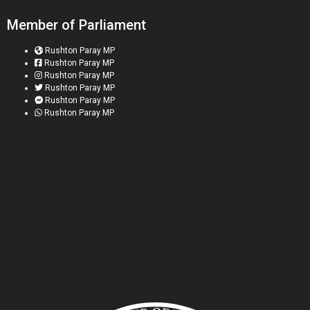
Member of Parliament
Rushton Paray MP
Rushton Paray MP
Rushton Paray MP
Rushton Paray MP
Rushton Paray MP
Rushton Paray MP