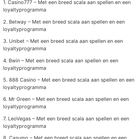
1. Casino777 – Met een breed scala aan spellen en een
loyaltyprogramma
2. Betway – Met een breed scala aan spellen en een
loyaltyprogramma
3. Unibet – Met een breed scala aan spellen en een
loyaltyprogramma
4. Bwin – Met een breed scala aan spellen en een
loyaltyprogramma
5. 888 Casino – Met een breed scala aan spellen en een
loyaltyprogramma
6. Mr Green – Met een breed scala aan spellen en een
loyaltyprogramma
7. LeoVegas – Met een breed scala aan spellen en een
loyaltyprogramma
8. Casumo – Met een breed scala aan spellen en een