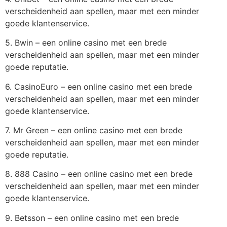
verscheidenheid aan spellen, maar met een minder
goede klantenservice.
5. Bwin – een online casino met een brede
verscheidenheid aan spellen, maar met een minder
goede reputatie.
6. CasinoEuro – een online casino met een brede
verscheidenheid aan spellen, maar met een minder
goede klantenservice.
7. Mr Green – een online casino met een brede
verscheidenheid aan spellen, maar met een minder
goede reputatie.
8. 888 Casino – een online casino met een brede
verscheidenheid aan spellen, maar met een minder
goede klantenservice.
9. Betsson – een online casino met een brede