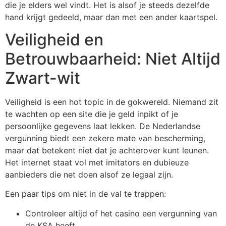
die je elders wel vindt. Het is alsof je steeds dezelfde
hand krijgt gedeeld, maar dan met een ander kaartspel.
Veiligheid en
Betrouwbaarheid: Niet Altijd
Zwart-wit
Veiligheid is een hot topic in de gokwereld. Niemand zit
te wachten op een site die je geld inpikt of je
persoonlijke gegevens laat lekken. De Nederlandse
vergunning biedt een zekere mate van bescherming,
maar dat betekent niet dat je achterover kunt leunen.
Het internet staat vol met imitators en dubieuze
aanbieders die net doen alsof ze legaal zijn.
Een paar tips om niet in de val te trappen:
Controleer altijd of het casino een vergunning van
de KSA heeft.