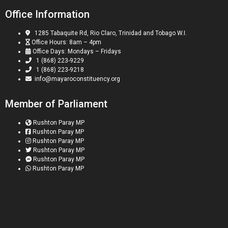
Office Information
1285 Tabaquite Rd, Rio Claro, Trinidad and Tobago W.I.
Office Hours: 8am – 4pm
Office Days: Mondays – Fridays
1 (868) 223-9229
1 (868) 223-9218
info@mayaroconstituency.org
Member of Parliament
Rushton Paray MP
Rushton Paray MP
Rushton Paray MP
Rushton Paray MP
Rushton Paray MP
Rushton Paray MP