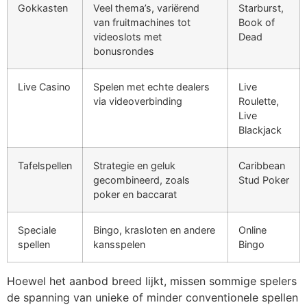
Gokkasten
Veel thema’s, variërend
Starburst,
van fruitmachines tot
Book of
videoslots met
Dead
bonusrondes
Live Casino
Spelen met echte dealers
Live
via videoverbinding
Roulette,
Live
Blackjack
Tafelspellen
Strategie en geluk
Caribbean
gecombineerd, zoals
Stud Poker
poker en baccarat
Speciale
Bingo, krasloten en andere
Online
spellen
kansspelen
Bingo
Hoewel het aanbod breed lijkt, missen sommige spelers
de spanning van unieke of minder conventionele spellen