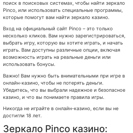
поиск в поисковых системах, чтобы найти зеркало
Pinco, или использовать специальные программы,
которые помогут вам найти зеркало казино.
Вход на официальный сайт Pinco – это только
несколько кликов. Вам нужно зарегистрироваться,
выбрать игру, которую вы хотите играть, и начать
играть. Вам доступны различные опции, включая
возможность играть на реальные деньги или
использовать бонусы.
Важно! Вам нужно быть внимательными при игре в
онлайн-казино, чтобы не потерять деньги.
Убедитесь, что вы выбрали надежное и безопасное
казино, и что вы понимаете правила игры.
Никогда не играйте в онлайн-казино, если вы не
достигли 18 лет.
Зеркало Pinco казино: