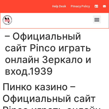
Help Desk
Privacy Policy
– Официальный
сайт Pinco играть
онлайн Зеркало и
вход.1939
Пинко казино –
Официальный сайт