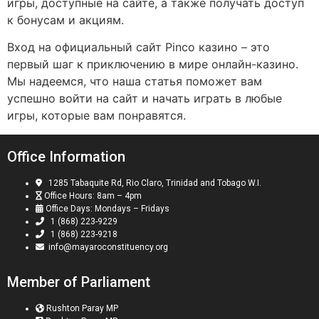
игры, доступные на сайте, а также получать доступ
к бонусам и акциям.
Вход на официальный сайт Pinco казино – это
первый шаг к приключению в мире онлайн-казино.
Мы надеемся, что наша статья поможет вам
успешно войти на сайт и начать играть в любые
игры, которые вам понравятся.
Office Information
1285 Tabaquite Rd, Rio Claro, Trinidad and Tobago W.I.
Office Hours: 8am – 4pm
Office Days: Mondays – Fridays
1 (868) 223-9229
1 (868) 223-9218
info@mayaroconstituency.org
Member of Parliament
Rushton Paray MP