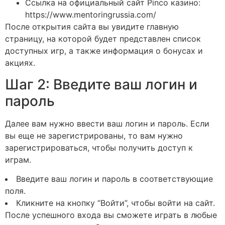
Ссылка на официальный сайт Pinco казино:
https://www.mentoringrussia.com/
После открытия сайта вы увидите главную
страницу, на которой будет представлен список
доступных игр, а также информация о бонусах и
акциях.
Шаг 2: Введите ваш логин и
пароль
Далее вам нужно ввести ваш логин и пароль. Если
вы еще не зарегистрированы, то вам нужно
зарегистрироваться, чтобы получить доступ к
играм.
Введите ваш логин и пароль в соответствующие
поля.
Кликните на кнопку “Войти”, чтобы войти на сайт.
После успешного входа вы сможете играть в любые