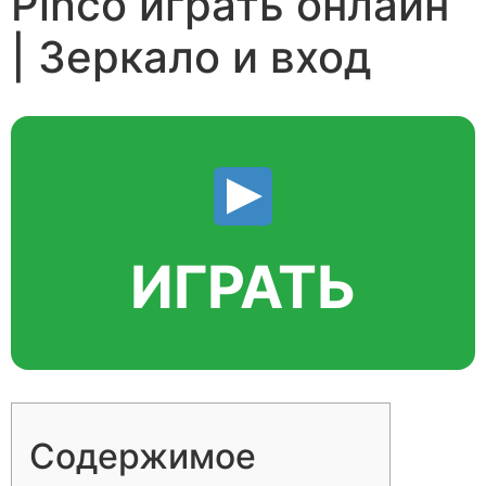
Pinco играть онлайн
| Зеркало и вход
ИГРАТЬ
Содержимое