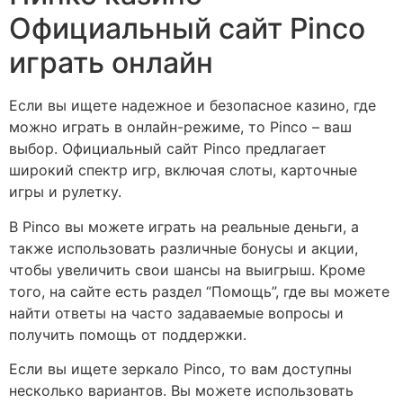
Официальный сайт Pinco
играть онлайн
Если вы ищете надежное и безопасное казино, где
можно играть в онлайн-режиме, то Pinco – ваш
выбор. Официальный сайт Pinco предлагает
широкий спектр игр, включая слоты, карточные
игры и рулетку.
В Pinco вы можете играть на реальные деньги, а
также использовать различные бонусы и акции,
чтобы увеличить свои шансы на выигрыш. Кроме
того, на сайте есть раздел “Помощь”, где вы можете
найти ответы на часто задаваемые вопросы и
получить помощь от поддержки.
Если вы ищете зеркало Pinco, то вам доступны
несколько вариантов. Вы можете использовать