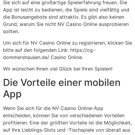
Sie sich auf eine großartige Spielerfahrung freuen. Die
App ist leicht zu bedienen, die Spiele sind vielfältig und
die Bonusangebote sind attraktiv. Es gibt also keinen
Grund, warum Sie nicht NV Casino Online ausprobieren
sollten.
Um sich für NV Casino Online zu registrieren, klicken Sie
bitte auf den folgenden Link: https://og-
dommershausen.de/ Casino Online.
Wir wünschen Ihnen viel Glück bei Ihren Spielen!
Die Vorteile einer mobilen
App
Wenn Sie sich für die NV Casino Online-App
entscheiden, können Sie von verschiedenen Vorteilen
profitieren. Eine der größten Vorteile ist die Möglichkeit,
auf Ihre Lieblings-Slots und -Tischspiele von überall aus