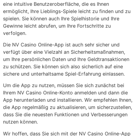
eine intuitive Benutzeroberfläche, die es Ihnen
ermöglicht, Ihre Lieblings-Spiele leicht zu finden und zu
spielen. Sie können auch Ihre Spielhistorie und Ihre
Gewinne leicht abrufen, um Ihre Fortschritte zu
verfolgen.
Die NV Casino Online-App ist auch sehr sicher und
verfügt über eine Vielzahl an Sicherheitsmaßnahmen,
um Ihre persönlichen Daten und Ihre Geldtransaktionen
zu schützen. Sie können sich also sicherlich auf eine
sichere und unterhaltsame Spiel-Erfahrung einlassen.
Um die App zu nutzen, müssen Sie sich zunächst bei
Ihrem NV Casino Online-Konto anmelden und dann die
App herunterladen und installieren. Wir empfehlen Ihnen,
die App regelmäßig zu aktualisieren, um sicherzustellen,
dass Sie die neuesten Funktionen und Verbesserungen
nutzen können.
Wir hoffen, dass Sie sich mit der NV Casino Online-App