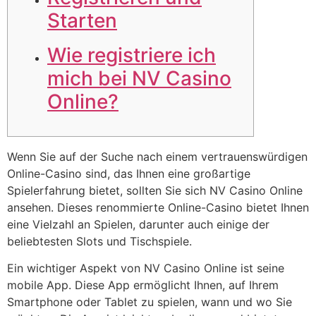
Starten
Wie registriere ich
mich bei NV Casino
Online?
Wenn Sie auf der Suche nach einem vertrauenswürdigen
Online-Casino sind, das Ihnen eine großartige
Spielerfahrung bietet, sollten Sie sich NV Casino Online
ansehen. Dieses renommierte Online-Casino bietet Ihnen
eine Vielzahl an Spielen, darunter auch einige der
beliebtesten Slots und Tischspiele.
Ein wichtiger Aspekt von NV Casino Online ist seine
mobile App. Diese App ermöglicht Ihnen, auf Ihrem
Smartphone oder Tablet zu spielen, wann und wo Sie