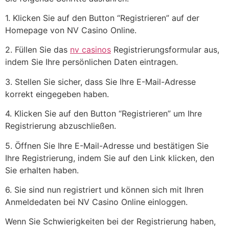
1. Klicken Sie auf den Button “Registrieren” auf der
Homepage von NV Casino Online.
2. Füllen Sie das
nv casinos
Registrierungsformular aus,
indem Sie Ihre persönlichen Daten eintragen.
3. Stellen Sie sicher, dass Sie Ihre E-Mail-Adresse
korrekt eingegeben haben.
4. Klicken Sie auf den Button “Registrieren” um Ihre
Registrierung abzuschließen.
5. Öffnen Sie Ihre E-Mail-Adresse und bestätigen Sie
Ihre Registrierung, indem Sie auf den Link klicken, den
Sie erhalten haben.
6. Sie sind nun registriert und können sich mit Ihren
Anmeldedaten bei NV Casino Online einloggen.
Wenn Sie Schwierigkeiten bei der Registrierung haben,