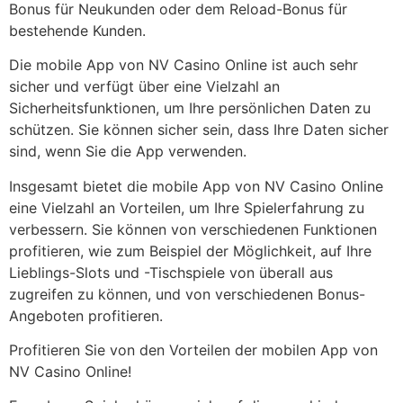
Bonus für Neukunden oder dem Reload-Bonus für
bestehende Kunden.
Die mobile App von NV Casino Online ist auch sehr
sicher und verfügt über eine Vielzahl an
Sicherheitsfunktionen, um Ihre persönlichen Daten zu
schützen. Sie können sicher sein, dass Ihre Daten sicher
sind, wenn Sie die App verwenden.
Insgesamt bietet die mobile App von NV Casino Online
eine Vielzahl an Vorteilen, um Ihre Spielerfahrung zu
verbessern. Sie können von verschiedenen Funktionen
profitieren, wie zum Beispiel der Möglichkeit, auf Ihre
Lieblings-Slots und -Tischspiele von überall aus
zugreifen zu können, und von verschiedenen Bonus-
Angeboten profitieren.
Profitieren Sie von den Vorteilen der mobilen App von
NV Casino Online!