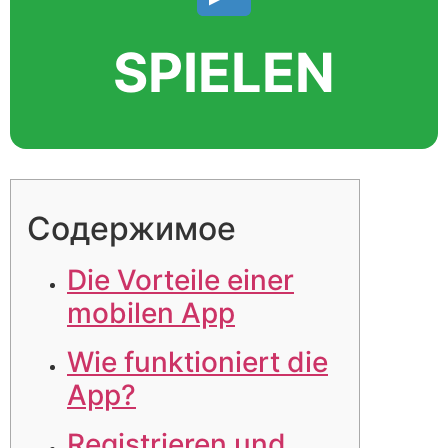
SPIELEN
Содержимое
Die Vorteile einer
mobilen App
Wie funktioniert die
App?
Registrieren und