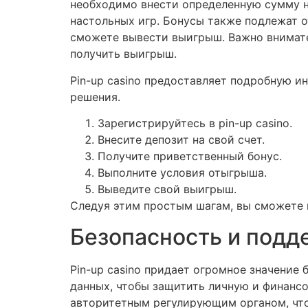
необходимо внести определенную сумму на
настольных игр. Бонусы также подлежат о
сможете вывести выигрыш. Важно внимате
получить выигрыш.
Pin-up casino предоставляет подробную и
решения.
Зарегистрируйтесь в pin-up casino.
Внесите депозит на свой счет.
Получите приветственный бонус.
Выполните условия отыгрыша.
Выведите свой выигрыш.
Следуя этим простым шагам, вы сможете 
Безопасность и подде
Pin-up casino придает огромное значение
данных, чтобы защитить личную и финансо
авторитетным регулирующим органом, что 