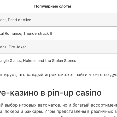
Популярные слоты
est, Dead or Alive
al Romance, Thunderstruck II
onz, Fire Joker
ungle Giants, Holmes and the Stolen Stones
тирует, что каждый игрок сможет найти что-то по душ
e-казино в pin-up casino
ий выбор игровых автоматов, но и богатый ассортимен
а, покера и баккары. Игры представлены в различных 