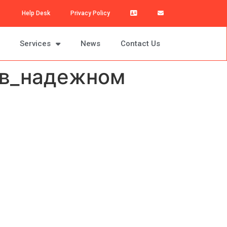
Help Desk
Privacy Policy
Services
News
Contact Us
в_надежном