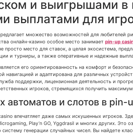
ском и выигрышами в 
ми выплатами для игр
редлагает множество возможностей для любителей риск
ства онлайн-казино особое место занимает
pin-up casi
не просто место для ставок, а целая экосистема, пре
кции и турниры, а также оперативные и надежные вып
является его ориентированность на комфорт и безопас
й навигацией и адаптирована для различных устройст
служба поддержки, лицензионная деятельность и прогр
ветственных игроков, стремящихся получить максимум 
 автоматов и слотов в pin-u
casino впечатляет даже самых искушенных игроков. Зд
crogaming, Play’n GO, Yggdrasil и многих других. Это 
 систему генерации случайных чисел. Вы найдете кла