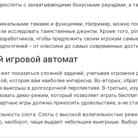
деослоты с захватывающими бонусными раундами, а т
никальными темами и функциями. Например, можно пог
ли исследовать таинственные джунгли. Кроме того, pin
разработчиков, чтобы предложить своим игрокам самые
редпочтений – от классики до самых современных дост
й игровой автомат
жет показаться сложной задачей, учитывая огромное р
кой, которая вам наиболее интересна. Во-вторых, обра
на выигрыш в долгосрочной перспективе. В-третьих, из
зовать демо-режим, который позволяет играть бесплат
азартные игры должны приносить удовольствие, а не ст
ильность слота. Слоты с высокой волатильностью реж
, наоборот, чаще выдают небольшие выигрыши. Выбор 