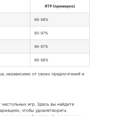
RTP (примерно)
96-98%
95-97%
96-97%
96-98%
е, независимо от своих предпочтений и
т настольных игр. Здесь вы найдете
вариациях, чтобы удовлетворить