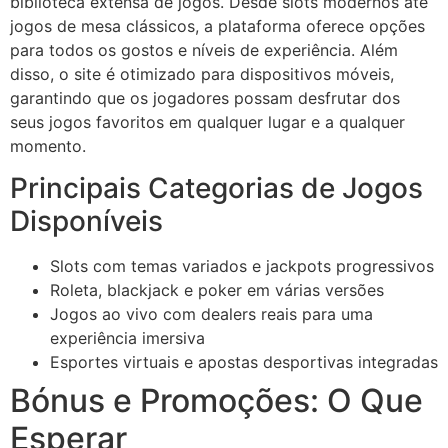
biblioteca extensa de jogos. Desde slots modernos até
jogos de mesa clássicos, a plataforma oferece opções
para todos os gostos e níveis de experiência. Além
disso, o site é otimizado para dispositivos móveis,
garantindo que os jogadores possam desfrutar dos
seus jogos favoritos em qualquer lugar e a qualquer
momento.
Principais Categorias de Jogos
Disponíveis
Slots com temas variados e jackpots progressivos
Roleta, blackjack e poker em várias versões
Jogos ao vivo com dealers reais para uma
experiência imersiva
Esportes virtuais e apostas desportivas integradas
Bónus e Promoções: O Que
Esperar