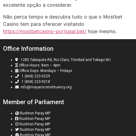
excelente opção a considerar.
Não perca tempo e descubra tudo o que o Mostbet
Casino tem para oferecer visitando
https://mostbetcasino-portugal.bet/
hoje mesmo.
Office Information
1285 Tabaquite Rd, Rio Claro, Trinidad and Tobago W.I.
Office Hours: 8am – 4pm
Office Days: Mondays – Fridays
1 (868) 223-9229
1 (868) 223-9218
info@mayaroconstituency.org
Member of Parliament
Rushton Paray MP
Rushton Paray MP
Rushton Paray MP
Rushton Paray MP
Rushton Paray MP