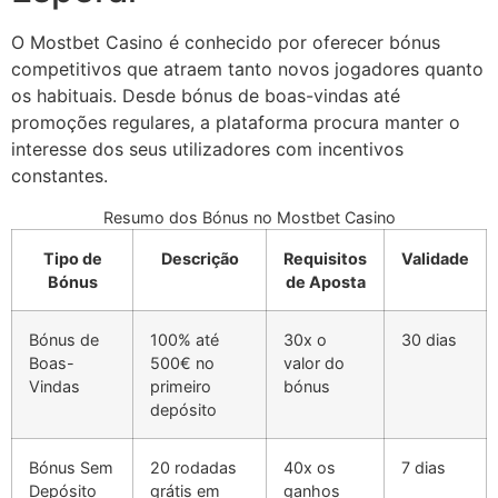
O Mostbet Casino é conhecido por oferecer bónus
competitivos que atraem tanto novos jogadores quanto
os habituais. Desde bónus de boas-vindas até
promoções regulares, a plataforma procura manter o
interesse dos seus utilizadores com incentivos
constantes.
Resumo dos Bónus no Mostbet Casino
Tipo de
Descrição
Requisitos
Validade
Bónus
de Aposta
Bónus de
100% até
30x o
30 dias
Boas-
500€ no
valor do
Vindas
primeiro
bónus
depósito
Bónus Sem
20 rodadas
40x os
7 dias
Depósito
grátis em
ganhos