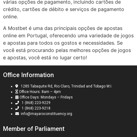
várias opções de pagamento, incluindo cartões de
crédito, cartões de débito e serviços de pagamento
online.
A Mostbet é uma das principais opções de apostas
online em Portugal, oferecendo uma variedade de jogos
e apostas para todos os gostos e necessidades. Se
você está procurando pelas melhores opções de jogos
e apostas, você está no lugar certo!
Office Information
1285 Tabaquite Rd, Rio Claro, Trinidad and Tobago W.I.
Office Hours: 8am – 4pm
Office Days: Mondays – Fridays
1 (868) 223-9229
1 (868) 223-9218
info@mayaroconstituency.org
Member of Parliament