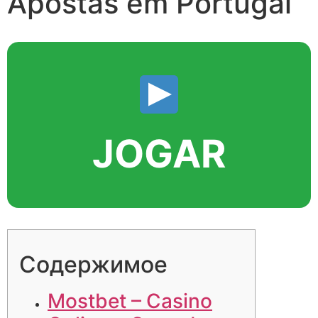
Apostas em Portugal
JOGAR
Содержимое
Mostbet – Casino