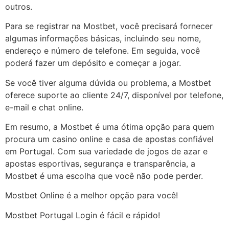
outros.
Para se registrar na Mostbet, você precisará fornecer
algumas informações básicas, incluindo seu nome,
endereço e número de telefone. Em seguida, você
poderá fazer um depósito e começar a jogar.
Se você tiver alguma dúvida ou problema, a Mostbet
oferece suporte ao cliente 24/7, disponível por telefone,
e-mail e chat online.
Em resumo, a Mostbet é uma ótima opção para quem
procura um casino online e casa de apostas confiável
em Portugal. Com sua variedade de jogos de azar e
apostas esportivas, segurança e transparência, a
Mostbet é uma escolha que você não pode perder.
Mostbet Online é a melhor opção para você!
Mostbet Portugal Login é fácil e rápido!