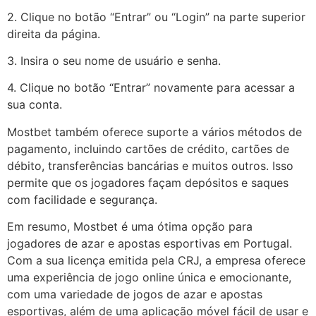
2. Clique no botão “Entrar” ou “Login” na parte superior
direita da página.
3. Insira o seu nome de usuário e senha.
4. Clique no botão “Entrar” novamente para acessar a
sua conta.
Mostbet também oferece suporte a vários métodos de
pagamento, incluindo cartões de crédito, cartões de
débito, transferências bancárias e muitos outros. Isso
permite que os jogadores façam depósitos e saques
com facilidade e segurança.
Em resumo, Mostbet é uma ótima opção para
jogadores de azar e apostas esportivas em Portugal.
Com a sua licença emitida pela CRJ, a empresa oferece
uma experiência de jogo online única e emocionante,
com uma variedade de jogos de azar e apostas
esportivas, além de uma aplicação móvel fácil de usar e