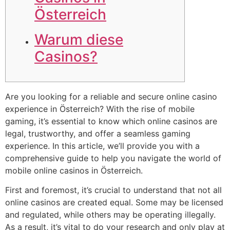
Österreich
Warum diese
Casinos?
Are you looking for a reliable and secure online casino
experience in Österreich? With the rise of mobile
gaming, it’s essential to know which online casinos are
legal, trustworthy, and offer a seamless gaming
experience. In this article, we’ll provide you with a
comprehensive guide to help you navigate the world of
mobile online casinos in Österreich.
First and foremost, it’s crucial to understand that not all
online casinos are created equal. Some may be licensed
and regulated, while others may be operating illegally.
As a result, it’s vital to do your research and only play at