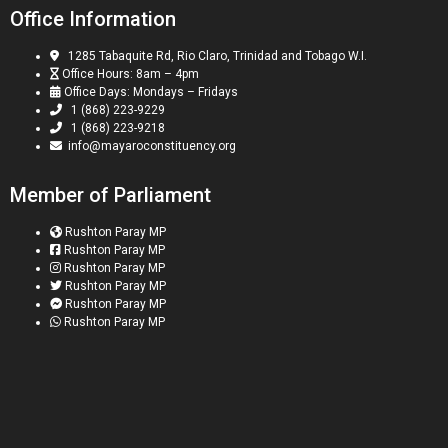
Office Information
1285 Tabaquite Rd, Rio Claro, Trinidad and Tobago W.I.
Office Hours: 8am – 4pm
Office Days: Mondays – Fridays
1 (868) 223-9229
1 (868) 223-9218
info@mayaroconstituency.org
Member of Parliament
Rushton Paray MP
Rushton Paray MP
Rushton Paray MP
Rushton Paray MP
Rushton Paray MP
Rushton Paray MP