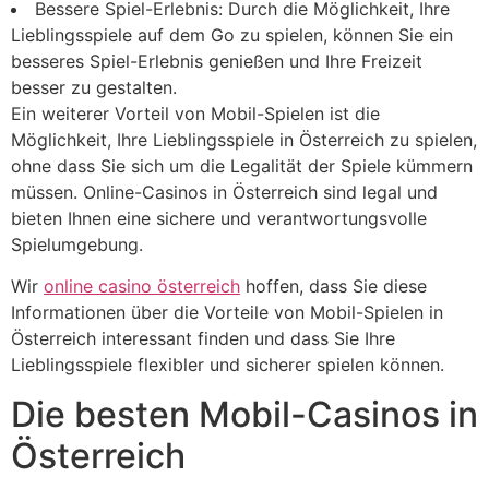
Bessere Spiel-Erlebnis: Durch die Möglichkeit, Ihre
Lieblingsspiele auf dem Go zu spielen, können Sie ein
besseres Spiel-Erlebnis genießen und Ihre Freizeit
besser zu gestalten.
Ein weiterer Vorteil von Mobil-Spielen ist die
Möglichkeit, Ihre Lieblingsspiele in Österreich zu spielen,
ohne dass Sie sich um die Legalität der Spiele kümmern
müssen. Online-Casinos in Österreich sind legal und
bieten Ihnen eine sichere und verantwortungsvolle
Spielumgebung.
Wir
online casino österreich
hoffen, dass Sie diese
Informationen über die Vorteile von Mobil-Spielen in
Österreich interessant finden und dass Sie Ihre
Lieblingsspiele flexibler und sicherer spielen können.
Die besten Mobil-Casinos in
Österreich