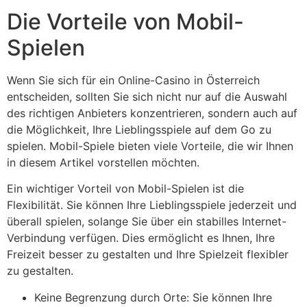
Die Vorteile von Mobil-
Spielen
Wenn Sie sich für ein Online-Casino in Österreich
entscheiden, sollten Sie sich nicht nur auf die Auswahl
des richtigen Anbieters konzentrieren, sondern auch auf
die Möglichkeit, Ihre Lieblingsspiele auf dem Go zu
spielen. Mobil-Spiele bieten viele Vorteile, die wir Ihnen
in diesem Artikel vorstellen möchten.
Ein wichtiger Vorteil von Mobil-Spielen ist die
Flexibilität. Sie können Ihre Lieblingsspiele jederzeit und
überall spielen, solange Sie über ein stabilles Internet-
Verbindung verfügen. Dies ermöglicht es Ihnen, Ihre
Freizeit besser zu gestalten und Ihre Spielzeit flexibler
zu gestalten.
Keine Begrenzung durch Orte: Sie können Ihre