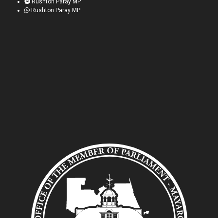
Rushton Paray MP
Rushton Paray MP