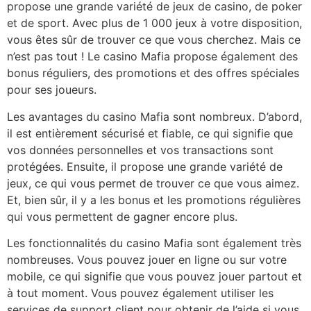
propose une grande variété de jeux de casino, de poker
et de sport. Avec plus de 1 000 jeux à votre disposition,
vous êtes sûr de trouver ce que vous cherchez. Mais ce
n’est pas tout ! Le casino Mafia propose également des
bonus réguliers, des promotions et des offres spéciales
pour ses joueurs.
Les avantages du casino Mafia sont nombreux. D’abord,
il est entièrement sécurisé et fiable, ce qui signifie que
vos données personnelles et vos transactions sont
protégées. Ensuite, il propose une grande variété de
jeux, ce qui vous permet de trouver ce que vous aimez.
Et, bien sûr, il y a les bonus et les promotions régulières
qui vous permettent de gagner encore plus.
Les fonctionnalités du casino Mafia sont également très
nombreuses. Vous pouvez jouer en ligne ou sur votre
mobile, ce qui signifie que vous pouvez jouer partout et
à tout moment. Vous pouvez également utiliser les
services de support client pour obtenir de l’aide si vous