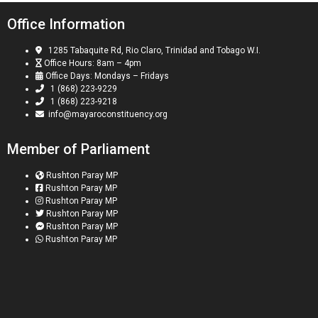
Office Information
1285 Tabaquite Rd, Rio Claro, Trinidad and Tobago W.I.
Office Hours: 8am – 4pm
Office Days: Mondays – Fridays
1 (868) 223-9229
1 (868) 223-9218
info@mayaroconstituency.org
Member of Parliament
Rushton Paray MP
Rushton Paray MP
Rushton Paray MP
Rushton Paray MP
Rushton Paray MP
Rushton Paray MP