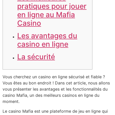
pratiques pour jouer
en ligne au Mafia
Casino
Les avantages du
casino en ligne
La sécurité
Vous cherchez un casino en ligne sécurisé et fiable ?
Vous êtes au bon endroit ! Dans cet article, nous allons
vous présenter les avantages et les fonctionnalités du
casino Mafia, un des meilleurs casinos en ligne du
moment.
Le casino Mafia est une plateforme de jeu en ligne qui