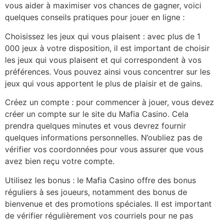
vous aider à maximiser vos chances de gagner, voici
quelques conseils pratiques pour jouer en ligne :
Choisissez les jeux qui vous plaisent : avec plus de 1
000 jeux à votre disposition, il est important de choisir
les jeux qui vous plaisent et qui correspondent à vos
préférences. Vous pouvez ainsi vous concentrer sur les
jeux qui vous apportent le plus de plaisir et de gains.
Créez un compte : pour commencer à jouer, vous devez
créer un compte sur le site du Mafia Casino. Cela
prendra quelques minutes et vous devrez fournir
quelques informations personnelles. N’oubliez pas de
vérifier vos coordonnées pour vous assurer que vous
avez bien reçu votre compte.
Utilisez les bonus : le Mafia Casino offre des bonus
réguliers à ses joueurs, notamment des bonus de
bienvenue et des promotions spéciales. Il est important
de vérifier régulièrement vos courriels pour ne pas