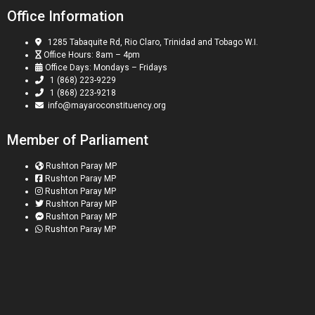
Office Information
1285 Tabaquite Rd, Rio Claro, Trinidad and Tobago W.I.
Office Hours: 8am – 4pm
Office Days: Mondays – Fridays
1 (868) 223-9229
1 (868) 223-9218
info@mayaroconstituency.org
Member of Parliament
Rushton Paray MP
Rushton Paray MP
Rushton Paray MP
Rushton Paray MP
Rushton Paray MP
Rushton Paray MP