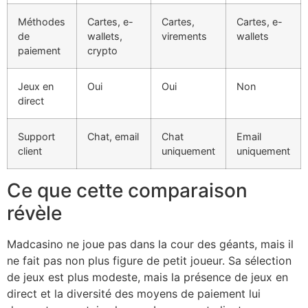
Méthodes
Cartes, e-
Cartes,
Cartes, e-
de
wallets,
virements
wallets
paiement
crypto
Jeux en
Oui
Oui
Non
direct
Support
Chat, email
Chat
Email
client
uniquement
uniquement
Ce que cette comparaison
révèle
Madcasino ne joue pas dans la cour des géants, mais il
ne fait pas non plus figure de petit joueur. Sa sélection
de jeux est plus modeste, mais la présence de jeux en
direct et la diversité des moyens de paiement lui