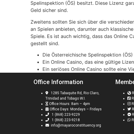
Spelinspektion (ÖS) besitzt. Diese Lizenz gar
Geld sicher sind.
Zweitens sollten Sie sich über die verschiede
an Spielen anbieten, darunter auch klassisch
Spiele. Es ist auch wichtig, dass das Online C
gestellt sind.
Die Österreichische Spelinspektion (ÖS)
Ein Online Casino, das eine gültige Lize
Ein seriöses Online Casino sollte eine V
Office Information
Member
1285 Tabaquite Rd, Rio Claro,
R
Trinidad and Tobago W.I.
R
Office Hours: 8am – 4pm
R
Office Days: Mondays – Fridays
R
1 (868) 223-9229
R
1 (868) 223-9218
R
info@mayaroconstituency.org