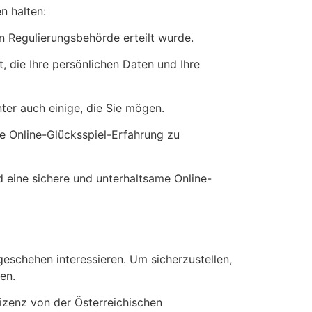
n halten:
en Regulierungsbehörde erteilt wurde.
t, die Ihre persönlichen Daten und Ihre
nter auch einige, die Sie mögen.
re Online-Glücksspiel-Erfahrung zu
d eine sichere und unterhaltsame Online-
elgeschehen interessieren. Um sicherzustellen,
en.
Lizenz von der Österreichischen