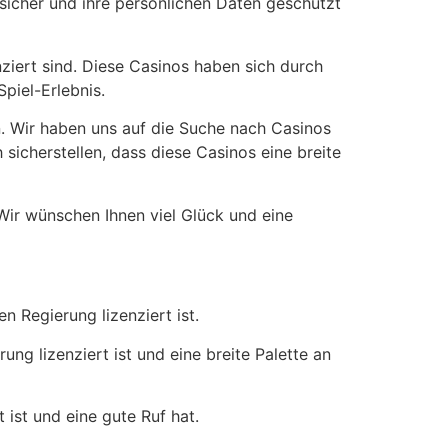
 sicher und ihre persönlichen Daten geschützt
ziert sind. Diese Casinos haben sich durch
Spiel-Erlebnis.
n. Wir haben uns auf die Suche nach Casinos
sicherstellen, dass diese Casinos eine breite
 Wir wünschen Ihnen viel Glück und eine
n Regierung lizenziert ist.
ung lizenziert ist und eine breite Palette an
 ist und eine gute Ruf hat.