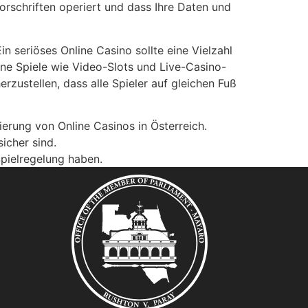
orschriften operiert und dass Ihre Daten und
n seriöses Online Casino sollte eine Vielzahl
rne Spiele wie Video-Slots und Live-Casino-
erzustellen, dass alle Spieler auf gleichen Fuß
erung von Online Casinos in Österreich.
icher sind.
Spielregelung haben.