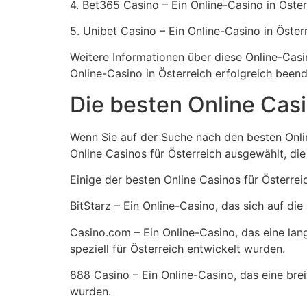
4. Bet365 Casino – Ein Online-Casino in Österr
5. Unibet Casino – Ein Online-Casino in Österr
Weitere Informationen über diese Online-Casi
Online-Casino in Österreich erfolgreich been
Die besten Online Casi
Wenn Sie auf der Suche nach den besten Onlin
Online Casinos für Österreich ausgewählt, die
Einige der besten Online Casinos für Österrei
BitStarz – Ein Online-Casino, das sich auf di
Casino.com – Ein Online-Casino, das eine lang
speziell für Österreich entwickelt wurden.
888 Casino – Ein Online-Casino, das eine brei
wurden.