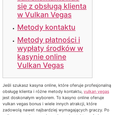
się z obsługą klienta
w Vulkan Vegas
Metody kontaktu
Metody płatności i
wypłaty środków w
kasynie online
Vulkan Vegas
Jeśli szukasz kasyna online, które oferuje profesjonalną
obsługę klienta i różne metody kontaktu,
vulkan vegas
jest doskonałym wyborem. To kasyno online oferuje
vulkan vegas bonus i wiele innych atrakcji, które
zadowolą nawet najbardziej wymagających graczy. Po