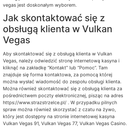
vegas jest doskonałym wyborem.
Jak skontaktować się z
obsługą klienta w Vulkan
Vegas
Aby skontaktować się z obsługą klienta w Vulkan
Vegas, należy odwiedzić stronę internetową kasyna i
kliknąć na zakładkę “Kontakt” lub “Pomoc”. Tam
znajduje się forma kontaktowa, za pomocą której
można wysłać wiadomość do zespołu obsługi klienta.
Można również skontaktować się z obsługą klienta za
pośrednictwem poczty elektronicznej, pisząc na adres
https://www.strazstrzelce.pl/ . W przypadku pilnych
spraw można również skorzystać z czatu na żywo,
który jest dostępny na stronie internetowej kasyna
Vulkan Vegas 91, Vulkan Vegas 77, Vulkan Vegas Casino.