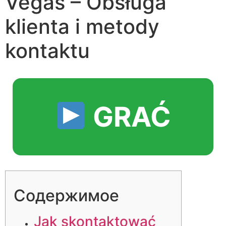
Vegas – Obsługa
klienta i metody
kontaktu
GRAĆ
Содержимое
Jak skontaktować