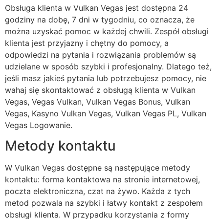
Obsługa klienta w Vulkan Vegas jest dostępna 24
godziny na dobę, 7 dni w tygodniu, co oznacza, że
można uzyskać pomoc w każdej chwili. Zespół obsługi
klienta jest przyjazny i chętny do pomocy, a
odpowiedzi na pytania i rozwiązania problemów są
udzielane w sposób szybki i profesjonalny. Dlatego też,
jeśli masz jakieś pytania lub potrzebujesz pomocy, nie
wahaj się skontaktować z obsługą klienta w Vulkan
Vegas, Vegas Vulkan, Vulkan Vegas Bonus, Vulkan
Vegas, Kasyno Vulkan Vegas, Vulkan Vegas PL, Vulkan
Vegas Logowanie.
Metody kontaktu
W Vulkan Vegas dostępne są następujące metody
kontaktu: forma kontaktowa na stronie internetowej,
poczta elektroniczna, czat na żywo. Każda z tych
metod pozwala na szybki i łatwy kontakt z zespołem
obsługi klienta. W przypadku korzystania z formy