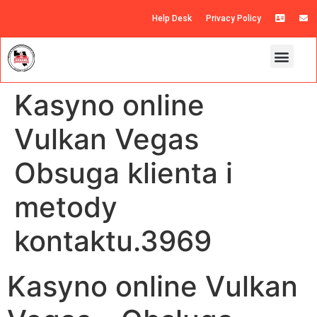
Help Desk
Privacy Policy
Kasyno online
Vulkan Vegas
Obsuga klienta i
metody
kontaktu.3969
Kasyno online Vulkan