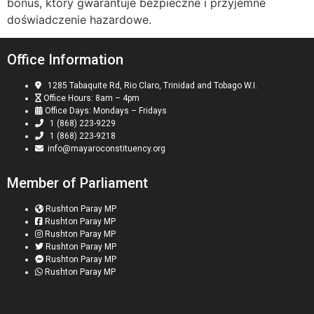
bonus, który gwarantuje bezpieczne i przyjemne
doświadczenie hazardowe.
Office Information
1285 Tabaquite Rd, Rio Claro, Trinidad and Tobago W.I.
Office Hours: 8am – 4pm
Office Days: Mondays – Fridays
1 (868) 223-9229
1 (868) 223-9218
info@mayaroconstituency.org
Member of Parliament
Rushton Paray MP
Rushton Paray MP
Rushton Paray MP
Rushton Paray MP
Rushton Paray MP
Rushton Paray MP