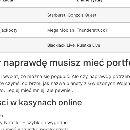
Starburst, Gonzo’s Quest
 jackpoty
Mega Moolah, Thunderstruck II
Blackjack Live, Ruletka Live
 naprawdę musisz mieć portfe
t i wypłat, że można się pogubić. Ale czy naprawdę potrzeb
cze czymś, co brzmi jak nazwa planety z Gwiezdnych Woje
. Lepiej mieć mniej, ale pewniej.
ci w kasynach online
ku.
czy Neteller – szybkie i wygodne.
bią mieć wszystko pod kontrolą.