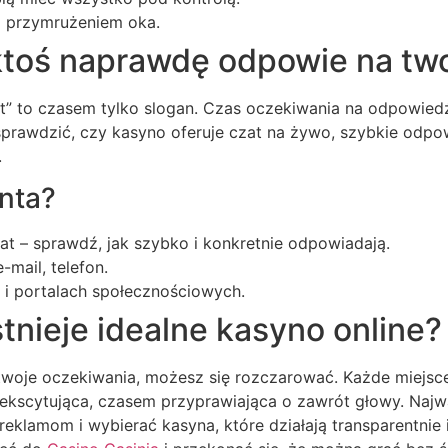
z przymrużeniem oka.
 ktoś naprawdę odpowie na two
ort” to czasem tylko slogan. Czas oczekiwania na odpowi
 sprawdzić, czy kasyno oferuje czat na żywo, szybkie odpow
.
enta?
at – sprawdź, jak szybko i konkretnie odpowiadają.
-mail, telefon.
 i portalach społecznościowych.
tnieje idealne kasyno online?
 twoje oczekiwania, możesz się rozczarować. Każde miejsce
m ekscytująca, czasem przyprawiająca o zawrót głowy. Najw
reklamom i wybierać kasyna, które działają transparentnie 