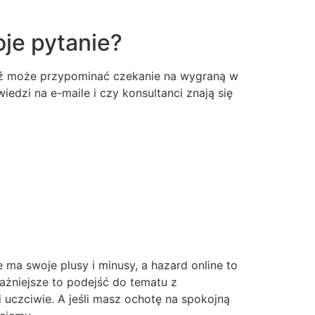
je pytanie?
edź może przypominać czekanie na wygraną w
iedzi na e-maile i czy konsultanci znają się
 ma swoje plusy i minusy, a hazard online to
ażniejsze to podejść do tematu z
i uczciwie. A jeśli masz ochotę na spokojną