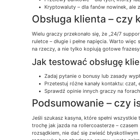
Kryptowaluty – dla fanów nowinek, ale 
Obsługa klienta – czy
Wielu graczy przekonało się, że „24/7 supp
ruletce – długie i pełne napięcia. Warto więc
na rzeczy, a nie tylko kopiują gotowe frazesy
Jak testować obsługę kli
Zadaj pytanie o bonusy lub zasady wypł
Przetestuj różne kanały kontaktu: czat, e
Sprawdź opinie innych graczy na forach
Podsumowanie – czy is
Jeśli szukasz kasyna, które spełni wszystkie
trochę jak jazda na rollercoasterze – czase
rozsądkiem, nie dać się zwieść błyskotliwym 