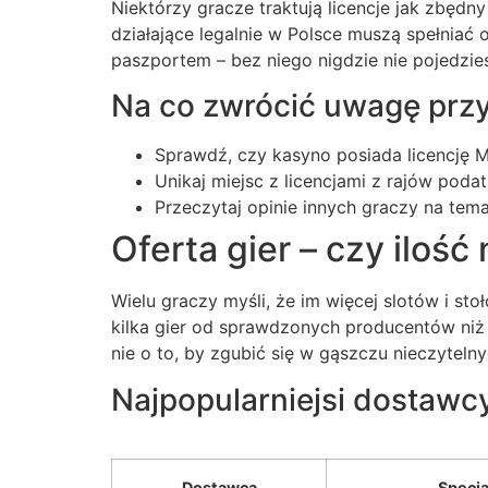
Niektórzy gracze traktują licencje jak zbędn
działające legalnie w Polsce muszą spełniać 
paszportem – bez niego nigdzie nie pojedzie
Na co zwrócić uwagę przy
Sprawdź, czy kasyno posiada licencję M
Unikaj miejsc z licencjami z rajów poda
Przeczytaj opinie innych graczy na temat
Oferta gier – czy iloś
Wielu graczy myśli, że im więcej slotów i st
kilka gier od sprawdzonych producentów niż s
nie o to, by zgubić się w gąszczu nieczytelny
Najpopularniejsi dostawc
Dostawca
Specja