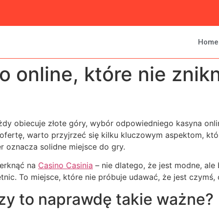
Home
 online, które nie zni
żdy obiecuje złote góry, wybór odpowiedniego kasyna onli
ą ofertę, warto przyjrzeć się kilku kluczowym aspektom, 
er oznacza solidne miejsce do gry.
zerknąć na
Casino Casinia
– nie dlatego, że jest modne, al
nic. To miejsce, które nie próbuje udawać, że jest czymś, 
 czy to naprawdę takie ważne?