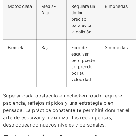
Motocicleta
Media-
Requiere un
8 monedas
Alta
timing
preciso
para evitar
la colisión
Bicicleta
Baja
Fácil de
3 monedas
esquivar,
pero puede
sorprender
por su
velocidad
Superar cada obstáculo en «chicken road» requiere
paciencia, reflejos rápidos y una estrategia bien
pensada. La práctica constante te permitirá dominar el
arte de esquivar y maximizar tus recompensas,
desbloqueando nuevos niveles y personajes.