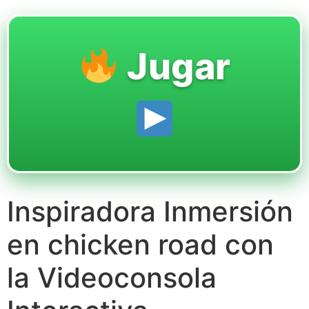
Jugar
Inspiradora Inmersión
en chicken road con
la Videoconsola