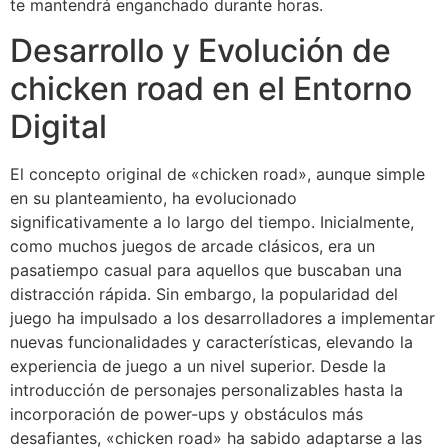
te mantendrá enganchado durante horas.
Desarrollo y Evolución de
chicken road en el Entorno
Digital
El concepto original de «chicken road», aunque simple
en su planteamiento, ha evolucionado
significativamente a lo largo del tiempo. Inicialmente,
como muchos juegos de arcade clásicos, era un
pasatiempo casual para aquellos que buscaban una
distracción rápida. Sin embargo, la popularidad del
juego ha impulsado a los desarrolladores a implementar
nuevas funcionalidades y características, elevando la
experiencia de juego a un nivel superior. Desde la
introducción de personajes personalizables hasta la
incorporación de power-ups y obstáculos más
desafiantes, «chicken road» ha sabido adaptarse a las