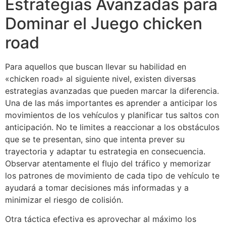
Estrategias Avanzadas para
Dominar el Juego chicken
road
Para aquellos que buscan llevar su habilidad en
«chicken road» al siguiente nivel, existen diversas
estrategias avanzadas que pueden marcar la diferencia.
Una de las más importantes es aprender a anticipar los
movimientos de los vehículos y planificar tus saltos con
anticipación. No te limites a reaccionar a los obstáculos
que se te presentan, sino que intenta prever su
trayectoria y adaptar tu estrategia en consecuencia.
Observar atentamente el flujo del tráfico y memorizar
los patrones de movimiento de cada tipo de vehículo te
ayudará a tomar decisiones más informadas y a
minimizar el riesgo de colisión.
Otra táctica efectiva es aprovechar al máximo los