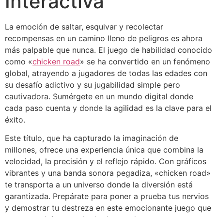
Interactiva
La emoción de saltar, esquivar y recolectar
recompensas en un camino lleno de peligros es ahora
más palpable que nunca. El juego de habilidad conocido
como «
chicken road
» se ha convertido en un fenómeno
global, atrayendo a jugadores de todas las edades con
su desafío adictivo y su jugabilidad simple pero
cautivadora. Sumérgete en un mundo digital donde
cada paso cuenta y donde la agilidad es la clave para el
éxito.
Este título, que ha capturado la imaginación de
millones, ofrece una experiencia única que combina la
velocidad, la precisión y el reflejo rápido. Con gráficos
vibrantes y una banda sonora pegadiza, «chicken road»
te transporta a un universo donde la diversión está
garantizada. Prepárate para poner a prueba tus nervios
y demostrar tu destreza en este emocionante juego que