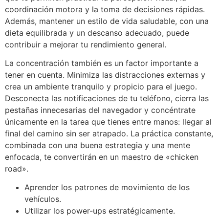
coordinación motora y la toma de decisiones rápidas.
Además, mantener un estilo de vida saludable, con una
dieta equilibrada y un descanso adecuado, puede
contribuir a mejorar tu rendimiento general.
La concentración también es un factor importante a
tener en cuenta. Minimiza las distracciones externas y
crea un ambiente tranquilo y propicio para el juego.
Desconecta las notificaciones de tu teléfono, cierra las
pestañas innecesarias del navegador y concéntrate
únicamente en la tarea que tienes entre manos: llegar al
final del camino sin ser atrapado. La práctica constante,
combinada con una buena estrategia y una mente
enfocada, te convertirán en un maestro de «chicken
road».
Aprender los patrones de movimiento de los
vehículos.
Utilizar los power-ups estratégicamente.