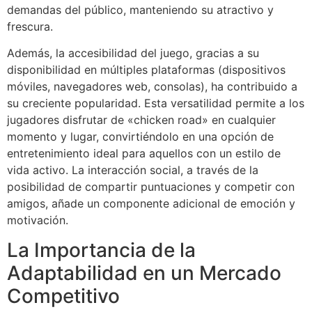
demandas del público, manteniendo su atractivo y
frescura.
Además, la accesibilidad del juego, gracias a su
disponibilidad en múltiples plataformas (dispositivos
móviles, navegadores web, consolas), ha contribuido a
su creciente popularidad. Esta versatilidad permite a los
jugadores disfrutar de «chicken road» en cualquier
momento y lugar, convirtiéndolo en una opción de
entretenimiento ideal para aquellos con un estilo de
vida activo. La interacción social, a través de la
posibilidad de compartir puntuaciones y competir con
amigos, añade un componente adicional de emoción y
motivación.
La Importancia de la
Adaptabilidad en un Mercado
Competitivo