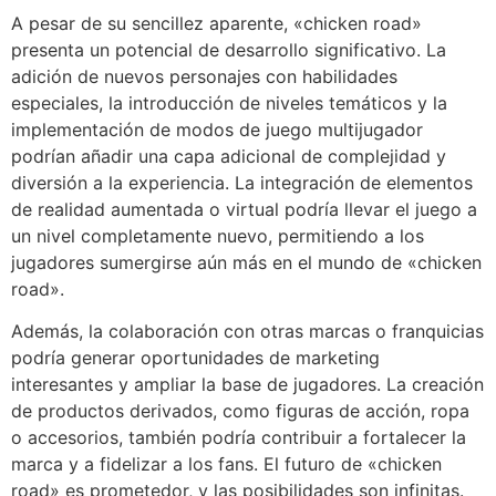
A pesar de su sencillez aparente, «chicken road»
presenta un potencial de desarrollo significativo. La
adición de nuevos personajes con habilidades
especiales, la introducción de niveles temáticos y la
implementación de modos de juego multijugador
podrían añadir una capa adicional de complejidad y
diversión a la experiencia. La integración de elementos
de realidad aumentada o virtual podría llevar el juego a
un nivel completamente nuevo, permitiendo a los
jugadores sumergirse aún más en el mundo de «chicken
road».
Además, la colaboración con otras marcas o franquicias
podría generar oportunidades de marketing
interesantes y ampliar la base de jugadores. La creación
de productos derivados, como figuras de acción, ropa
o accesorios, también podría contribuir a fortalecer la
marca y a fidelizar a los fans. El futuro de «chicken
road» es prometedor, y las posibilidades son infinitas.