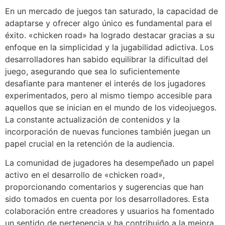
En un mercado de juegos tan saturado, la capacidad de
adaptarse y ofrecer algo único es fundamental para el
éxito. «chicken road» ha logrado destacar gracias a su
enfoque en la simplicidad y la jugabilidad adictiva. Los
desarrolladores han sabido equilibrar la dificultad del
juego, asegurando que sea lo suficientemente
desafiante para mantener el interés de los jugadores
experimentados, pero al mismo tiempo accesible para
aquellos que se inician en el mundo de los videojuegos.
La constante actualización de contenidos y la
incorporación de nuevas funciones también juegan un
papel crucial en la retención de la audiencia.
La comunidad de jugadores ha desempeñado un papel
activo en el desarrollo de «chicken road»,
proporcionando comentarios y sugerencias que han
sido tomados en cuenta por los desarrolladores. Esta
colaboración entre creadores y usuarios ha fomentado
un sentido de pertenencia y ha contribuido a la mejora