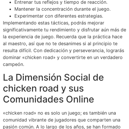
Entrenar tus reflejos y tiempo de reacción.
Mantener la concentración durante el juego.
Experimentar con diferentes estrategias.
Implementando estas tácticas, podrás mejorar
significativamente tu rendimiento y disfrutar aún más de
la experiencia de juego. Recuerda que la práctica hace
al maestro, así que no te desanimes si al principio te
resulta difícil. Con dedicación y perseverancia, lograrás
dominar «chicken road» y convertirte en un verdadero
campeón.
La Dimensión Social de
chicken road y sus
Comunidades Online
«chicken road» no es solo un juego; es también una
comunidad vibrante de jugadores que comparten una
pasión común. A lo largo de los años, se han formado