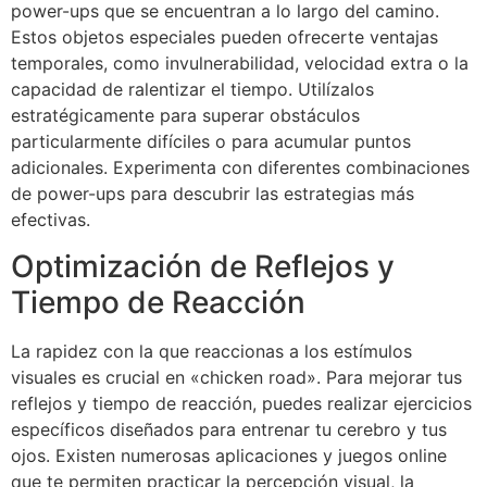
power-ups que se encuentran a lo largo del camino.
Estos objetos especiales pueden ofrecerte ventajas
temporales, como invulnerabilidad, velocidad extra o la
capacidad de ralentizar el tiempo. Utilízalos
estratégicamente para superar obstáculos
particularmente difíciles o para acumular puntos
adicionales. Experimenta con diferentes combinaciones
de power-ups para descubrir las estrategias más
efectivas.
Optimización de Reflejos y
Tiempo de Reacción
La rapidez con la que reaccionas a los estímulos
visuales es crucial en «chicken road». Para mejorar tus
reflejos y tiempo de reacción, puedes realizar ejercicios
específicos diseñados para entrenar tu cerebro y tus
ojos. Existen numerosas aplicaciones y juegos online
que te permiten practicar la percepción visual, la