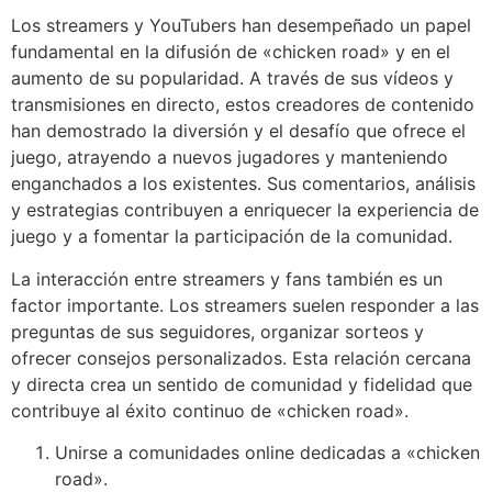
Los streamers y YouTubers han desempeñado un papel
fundamental en la difusión de «chicken road» y en el
aumento de su popularidad. A través de sus vídeos y
transmisiones en directo, estos creadores de contenido
han demostrado la diversión y el desafío que ofrece el
juego, atrayendo a nuevos jugadores y manteniendo
enganchados a los existentes. Sus comentarios, análisis
y estrategias contribuyen a enriquecer la experiencia de
juego y a fomentar la participación de la comunidad.
La interacción entre streamers y fans también es un
factor importante. Los streamers suelen responder a las
preguntas de sus seguidores, organizar sorteos y
ofrecer consejos personalizados. Esta relación cercana
y directa crea un sentido de comunidad y fidelidad que
contribuye al éxito continuo de «chicken road».
Unirse a comunidades online dedicadas a «chicken
road».