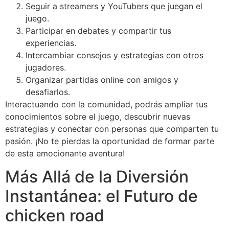
Seguir a streamers y YouTubers que juegan el
juego.
Participar en debates y compartir tus
experiencias.
Intercambiar consejos y estrategias con otros
jugadores.
Organizar partidas online con amigos y
desafiarlos.
Interactuando con la comunidad, podrás ampliar tus
conocimientos sobre el juego, descubrir nuevas
estrategias y conectar con personas que comparten tu
pasión. ¡No te pierdas la oportunidad de formar parte
de esta emocionante aventura!
Más Allá de la Diversión
Instantánea: el Futuro de
chicken road