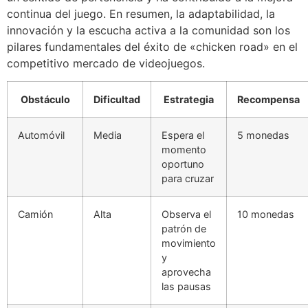
continua del juego. En resumen, la adaptabilidad, la
innovación y la escucha activa a la comunidad son los
pilares fundamentales del éxito de «chicken road» en el
competitivo mercado de videojuegos.
Obstáculo
Dificultad
Estrategia
Recompensa
Automóvil
Media
Espera el
5 monedas
momento
oportuno
para cruzar
Camión
Alta
Observa el
10 monedas
patrón de
movimiento
y
aprovecha
las pausas