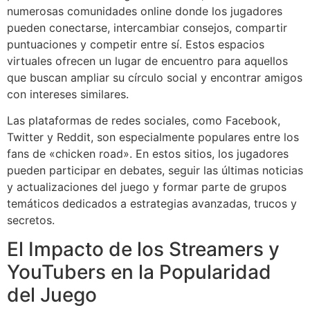
numerosas comunidades online donde los jugadores
pueden conectarse, intercambiar consejos, compartir
puntuaciones y competir entre sí. Estos espacios
virtuales ofrecen un lugar de encuentro para aquellos
que buscan ampliar su círculo social y encontrar amigos
con intereses similares.
Las plataformas de redes sociales, como Facebook,
Twitter y Reddit, son especialmente populares entre los
fans de «chicken road». En estos sitios, los jugadores
pueden participar en debates, seguir las últimas noticias
y actualizaciones del juego y formar parte de grupos
temáticos dedicados a estrategias avanzadas, trucos y
secretos.
El Impacto de los Streamers y
YouTubers en la Popularidad
del Juego