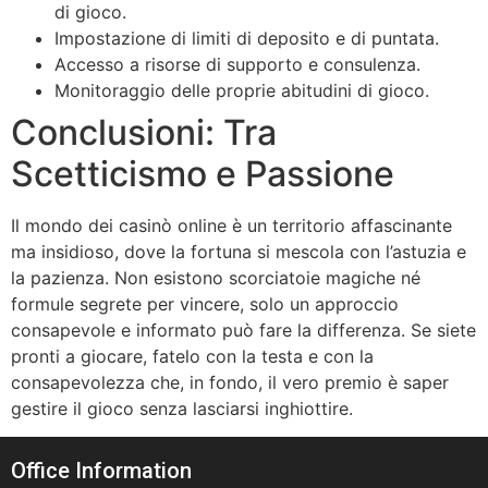
di gioco.
Impostazione di limiti di deposito e di puntata.
Accesso a risorse di supporto e consulenza.
Monitoraggio delle proprie abitudini di gioco.
Conclusioni: Tra
Scetticismo e Passione
Il mondo dei casinò online è un territorio affascinante
ma insidioso, dove la fortuna si mescola con l’astuzia e
la pazienza. Non esistono scorciatoie magiche né
formule segrete per vincere, solo un approccio
consapevole e informato può fare la differenza. Se siete
pronti a giocare, fatelo con la testa e con la
consapevolezza che, in fondo, il vero premio è saper
gestire il gioco senza lasciarsi inghiottire.
Office Information