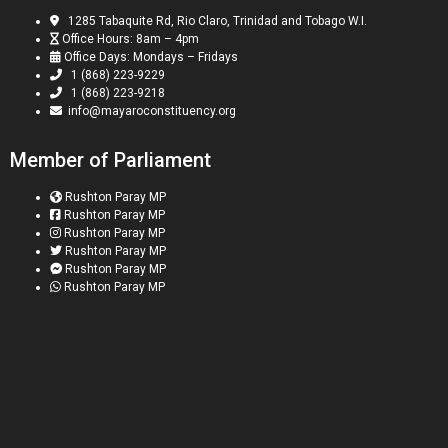
1285 Tabaquite Rd, Rio Claro, Trinidad and Tobago W.I.
Office Hours: 8am – 4pm
Office Days: Mondays – Fridays
1 (868) 223-9229
1 (868) 223-9218
info@mayaroconstituency.org
Member of Parliament
Rushton Paray MP
Rushton Paray MP
Rushton Paray MP
Rushton Paray MP
Rushton Paray MP
Rushton Paray MP