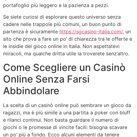
portafoglio più leggero e la pazienza a pezzi.
Se siete curiosi di esplorare questo universo senza
cadere nelle trappole più comuni, un buon punto di
partenza è sicuramente
https://sgcasino-italia.com/
, un
sito che prova a fare un po’ di chiarezza tra le offerte e
le insidie del gioco online in Italia. Non aspettatevi
miracoli, ma qualche dritta utile la troverete senz’altro.
Come Scegliere un Casinò
Online Senza Farsi
Abbindolare
La scelta di un casinò online può sembrare un gioco da
ragazzi, ma è più simile a una partita a poker con bluff
e rilanci continui. Non basta guardare il numero di
giochi o le promesse di vincite facili: bisogna scavare
un po’ più a fondo. Ecco alcuni elementi da tenere