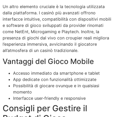
Un altro elemento cruciale è la tecnologia utilizzata
dalla piattaforma. I casinò più avanzati offrono
interfacce intuitive, compatibilità con dispositivi mobili
e software di gioco sviluppati da provider rinomati
come NetEnt, Microgaming e Playtech. Inoltre, la
presenza di giochi dal vivo con croupier reali migliora
l’esperienza immersiva, avvicinando il giocatore
all’atmosfera di un casinò tradizionale.
Vantaggi del Gioco Mobile
Accesso immediato da smartphone e tablet
App dedicate con funzionalità ottimizzate
Possibilità di giocare ovunque e in qualsiasi
momento
Interfacce user-friendly e responsive
Consigli per Gestire il