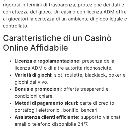
rigorosi in termini di trasparenza, protezione dei dati e
correttezza del gioco. Un casinò con licenza ADM offre
ai giocatori la certezza di un ambiente di gioco legale e
controllato.
Caratteristiche di un Casinò
Online Affidabile
Licenza e regolamentazione:
presenza della
licenza ADM o di altre autorità riconosciute.
Varietà di giochi:
slot, roulette, blackjack, poker e
giochi dal vivo.
Bonus e promozioni:
offerte trasparenti e
condizioni chiare.
Metodi di pagamento sicuri:
carte di credito,
portafogli elettronici, bonifici bancari.
Assistenza clienti efficiente:
supporto via chat,
email o telefono disponibile 24/7.