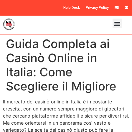
Help Desk
Privacy Policy
Guida Completa ai
Casinò Online in
Italia: Come
Scegliere il Migliore
Il mercato dei casinò online in Italia è in costante
crescita, con un numero sempre maggiore di giocatori
che cercano piattaforme affidabili e sicure per divertirsi.
Ma come orientarsi in un panorama così vasto e
variegato? La scelta del casinò giusto può fare la