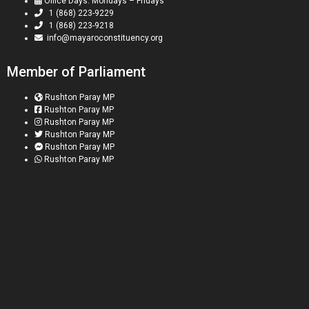
Office Days: Mondays – Fridays
1 (868) 223-9229
1 (868) 223-9218
info@mayaroconstituency.org
Member of Parliament
Rushton Paray MP
Rushton Paray MP
Rushton Paray MP
Rushton Paray MP
Rushton Paray MP
Rushton Paray MP