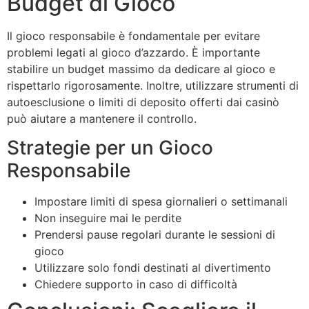
Budget di Gioco
Il gioco responsabile è fondamentale per evitare
problemi legati al gioco d’azzardo. È importante
stabilire un budget massimo da dedicare al gioco e
rispettarlo rigorosamente. Inoltre, utilizzare strumenti di
autoesclusione o limiti di deposito offerti dai casinò
può aiutare a mantenere il controllo.
Strategie per un Gioco
Responsabile
Impostare limiti di spesa giornalieri o settimanali
Non inseguire mai le perdite
Prendersi pause regolari durante le sessioni di
gioco
Utilizzare solo fondi destinati al divertimento
Chiedere supporto in caso di difficoltà