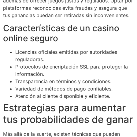
además de ofrecer juegos justos y regulados. Optar por
plataformas reconocidas evita fraudes y asegura que
tus ganancias puedan ser retiradas sin inconvenientes.
Características de un casino
online seguro
Licencias oficiales emitidas por autoridades
reguladoras.
Protocolos de encriptación SSL para proteger la
información.
Transparencia en términos y condiciones.
Variedad de métodos de pago confiables.
Atención al cliente disponible y eficiente.
Estrategias para aumentar
tus probabilidades de ganar
Más allá de la suerte, existen técnicas que pueden