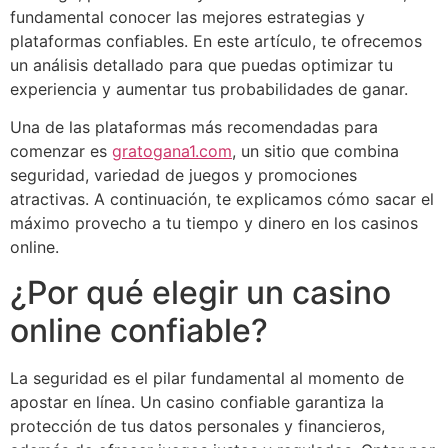
fundamental conocer las mejores estrategias y
plataformas confiables. En este artículo, te ofrecemos
un análisis detallado para que puedas optimizar tu
experiencia y aumentar tus probabilidades de ganar.
Una de las plataformas más recomendadas para
comenzar es
gratogana1.com
, un sitio que combina
seguridad, variedad de juegos y promociones
atractivas. A continuación, te explicamos cómo sacar el
máximo provecho a tu tiempo y dinero en los casinos
online.
¿Por qué elegir un casino
online confiable?
La seguridad es el pilar fundamental al momento de
apostar en línea. Un casino confiable garantiza la
protección de tus datos personales y financieros,