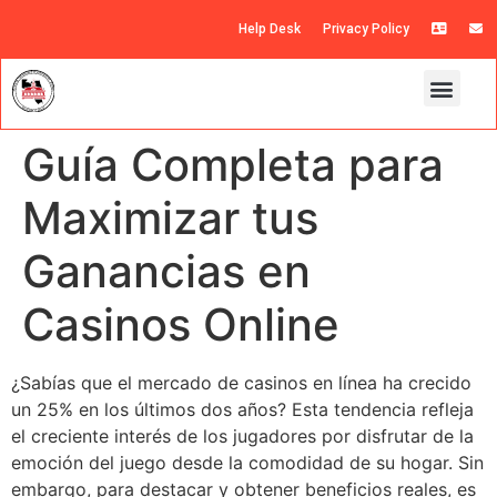
Help Desk
Privacy Policy
Guía Completa para
Maximizar tus
Ganancias en
Casinos Online
¿Sabías que el mercado de casinos en línea ha crecido
un 25% en los últimos dos años? Esta tendencia refleja
el creciente interés de los jugadores por disfrutar de la
emoción del juego desde la comodidad de su hogar. Sin
embargo, para destacar y obtener beneficios reales, es