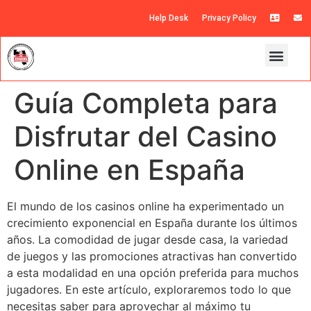
Help Desk
Privacy Policy
Guía Completa para
Disfrutar del Casino
Online en España
El mundo de los casinos online ha experimentado un
crecimiento exponencial en España durante los últimos
años. La comodidad de jugar desde casa, la variedad
de juegos y las promociones atractivas han convertido
a esta modalidad en una opción preferida para muchos
jugadores. En este artículo, exploraremos todo lo que
necesitas saber para aprovechar al máximo tu