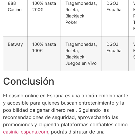
888
100% hasta
Tragamonedas,
DGOJ
Casino
200€
Ruleta,
España
Blackjack,
Poker
Betway
100% hasta
Tragamonedas,
DGOJ
100€
Ruleta,
España
Blackjack,
S
Juegos en Vivo
Conclusión
El casino online en España es una opción emocionante
y accesible para quienes buscan entretenimiento y la
posibilidad de ganar dinero real. Siguiendo las
recomendaciones de seguridad, aprovechando las
promociones y eligiendo plataformas confiables como
casinia-espana.com
, podrás disfrutar de una