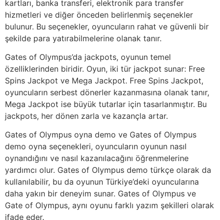
kartları, banka transferi, elektronik para transfer
hizmetleri ve diğer önceden belirlenmiş seçenekler
bulunur. Bu seçenekler, oyuncuların rahat ve güvenli bir
şekilde para yatırabilmelerine olanak tanır.
Gates of Olympus’da jackpots, oyunun temel
özelliklerinden biridir. Oyun, iki tür jackpot sunar: Free
Spins Jackpot ve Mega Jackpot. Free Spins Jackpot,
oyuncuların serbest dönerler kazanmasına olanak tanır,
Mega Jackpot ise büyük tutarlar için tasarlanmıştır. Bu
jackpots, her dönen zarla ve kazançla artar.
Gates of Olympus oyna demo ve Gates of Olympus
demo oyna seçenekleri, oyuncuların oyunun nasıl
oynandığını ve nasıl kazanılacağını öğrenmelerine
yardımcı olur. Gates of Olympus demo türkçe olarak da
kullanılabilir, bu da oyunun Türkiye’deki oyuncularına
daha yakın bir deneyim sunar. Gates of Olympus ve
Gate of Olympus, aynı oyunu farklı yazım şekilleri olarak
ifade eder.