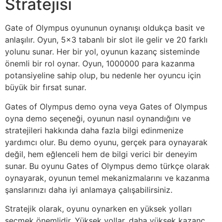
Stratejisi
Gate of Olympus oyununun oynanışı oldukça basit ve
anlaşılır. Oyun, 5×3 tabanlı bir slot ile gelir ve 20 farklı
yolunu sunar. Her bir yol, oyunun kazanç sisteminde
önemli bir rol oynar. Oyun, 1000000 para kazanma
potansiyeline sahip olup, bu nedenle her oyuncu için
büyük bir fırsat sunar.
Gates of Olympus demo oyna veya Gates of Olympus
oyna demo seçeneği, oyunun nasıl oynandığını ve
stratejileri hakkında daha fazla bilgi edinmenize
yardımcı olur. Bu demo oyunu, gerçek para oynayarak
değil, hem eğlenceli hem de bilgi verici bir deneyim
sunar. Bu oyunu Gates of Olympus demo türkçe olarak
oynayarak, oyunun temel mekanizmalarını ve kazanma
şanslarınızı daha iyi anlamaya çalışabilirsiniz.
Stratejik olarak, oyunu oynarken en yüksek yolları
seçmek önemlidir. Yüksek yollar, daha yüksek kazanç