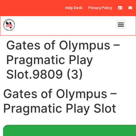
Help Desk
Privacy Policy
Gates of Olympus –
Pragmatic Play
Slot.9809 (3)
Gates of Olympus –
Pragmatic Play Slot