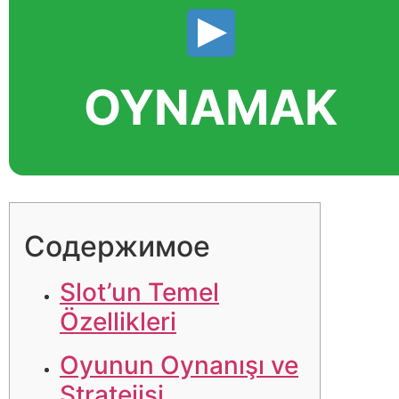
OYNAMAK
Содержимое
Slot’un Temel
Özellikleri
Oyunun Oynanışı ve
Stratejisi