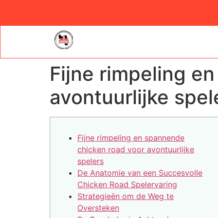
Fijne rimpeling e
avontuurlijke spel
Fijne rimpeling en spannende
chicken road voor avontuurlijke
spelers
De Anatomie van een Succesvolle
Chicken Road Spelervaring
Strategieën om de Weg te
Oversteken