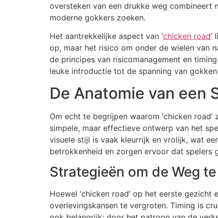
oversteken van een drukke weg combineert me
moderne gokkers zoeken.
Het aantrekkelijke aspect van ‘
chicken road
’
op, maar het risico om onder de wielen van 
de principes van risicomanagement en timing te
leuke introductie tot de spanning van gokken 
De Anatomie van een S
Om echt te begrijpen waarom ‘chicken road’ 
simpele, maar effectieve ontwerp van het spe
visuele stijl is vaak kleurrijk en vrolijk, wat
betrokkenheid en zorgen ervoor dat spelers g
Strategieën om de Weg te
Hoewel ‘chicken road’ op het eerste gezicht e
overlevingskansen te vergroten. Timing is cr
ook belangrijk; door het patroon van de verk