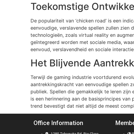
Toekomstige Ontwikke
De populariteit van ‘chicken road’ is een in
eenvoudige, verslavende spellen zullen zien d
technologieën, zoals virtual reality en augm
geïntegreerd worden met sociale media, waar
eenvoud, verslavendheid en sociale interactie 
Het Blijvende Aantrek
Terwijl de gaming industrie voortdurend evol
aantrekkingskracht van eenvoudige spellen zo
publiek. Spellen die gemakkelijk te leren zij
is een herinnering aan de basisprincipes van p
trend bevestigt dat niet altijd de meest com
Office Information
Member