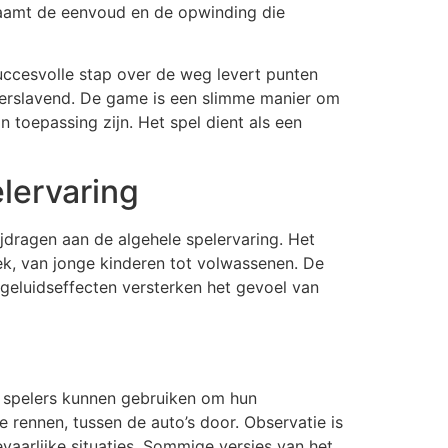
haamt de eenvoud en de opwinding die
succesvolle stap over de weg levert punten
verslavend. De game is een slimme manier om
n toepassing zijn. Het spel dient als een
lervaring
jdragen aan de algehele spelervaring. Het
iek, van jonge kinderen tot volwassenen. De
en geluidseffecten versterken het gevoel van
ie spelers kunnen gebruiken om hun
 rennen, tussen de auto’s door. Observatie is
vaarlijke situaties. Sommige versies van het