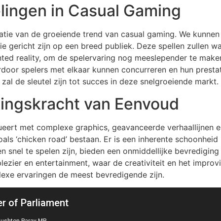
lingen in Casual Gaming
dicatie van de groeiende trend van casual gaming. We kunn
ie gericht zijn op een breed publiek. Deze spellen zullen 
ented reality, om de spelervaring nog meeslepender te make
door spelers met elkaar kunnen concurreren en hun presta
zal de sleutel zijn tot succes in deze snelgroeiende markt.
kingskracht van Eenvoud
ueert met complexe graphics, geavanceerde verhaallijnen e
als ‘chicken road’ bestaan. Er is een inherente schoonhei
n en snel te spelen zijn, bieden een onmiddellijke bevredig
lezier en entertainment, waar de creativiteit en het improv
plexe ervaringen de meest bevredigende zijn.
 of Parliament