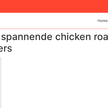
Home
n spannende chicken ro
ers