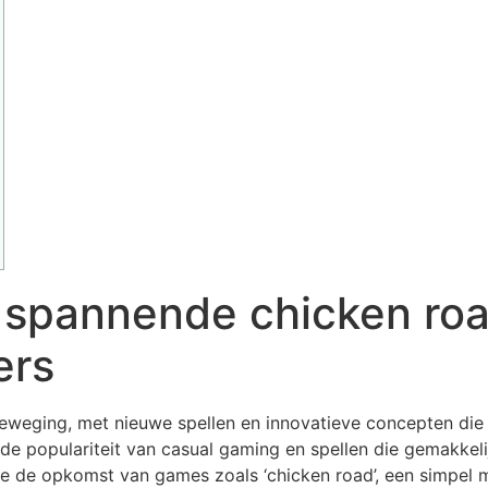
n spannende chicken ro
ers
 beweging, met nieuwe spellen en innovatieve concepten die
de populariteit van casual gaming en spellen die gemakkeli
we de opkomst van games zoals ‘chicken road’, een simpel 