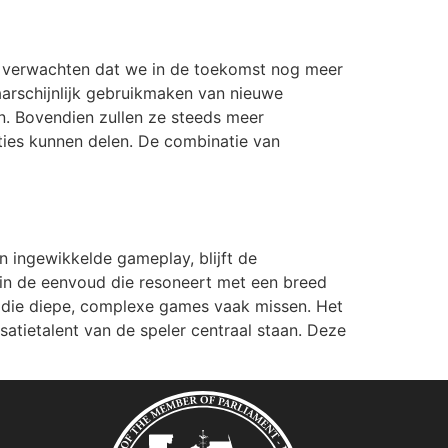
en verwachten dat we in de toekomst nog meer
waarschijnlijk gebruikmaken van nieuwe
n. Bovendien zullen ze steeds meer
ties kunnen delen. De combinatie van
n ingewikkelde gameplay, blijft de
d in de eenvoud die resoneert met een breed
ing die diepe, complexe games vaak missen. Het
isatietalent van de speler centraal staan. Deze