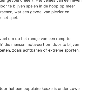
ief gevoel creëert. Het verlies van een leven
door te blijven spelen in de hoop op meer
rsenen, wat een gevoel van plezier en
 het spel.
gevoel om op het randje van een ramp te
sh” die mensen motiveert om door te blijven
viteiten, zoals achtbanen of extreme sporten.
door het een populaire keuze is onder zowel