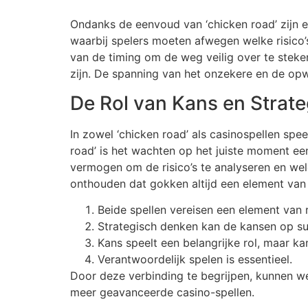
Ondanks de eenvoud van ‘chicken road’ zijn er
waarbij spelers moeten afwegen welke risico’s 
van de timing om de weg veilig over te steken,
zijn. De spanning van het onzekere en de op
De Rol van Kans en Strate
In zowel ‘chicken road’ als casinospellen spee
road’ is het wachten op het juiste moment een
vermogen om de risico’s te analyseren en wel
onthouden dat gokken altijd een element van 
Beide spellen vereisen een element van 
Strategisch denken kan de kansen op su
Kans speelt een belangrijke rol, maar ka
Verantwoordelijk spelen is essentieel.
Door deze verbinding te begrijpen, kunnen we
meer geavanceerde casino-spellen.