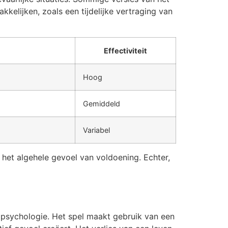
elijken, zoals een tijdelijke vertraging van
Effectiviteit
Hoog
Gemiddeld
Variabel
 het algehele gevoel van voldoening. Echter,
 psychologie. Het spel maakt gebruik van een