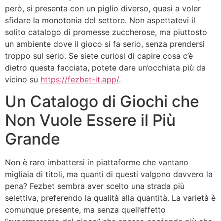
però, si presenta con un piglio diverso, quasi a voler
sfidare la monotonia del settore. Non aspettatevi il
solito catalogo di promesse zuccherose, ma piuttosto
un ambiente dove il gioco si fa serio, senza prendersi
troppo sul serio. Se siete curiosi di capire cosa c’è
dietro questa facciata, potete dare un’occhiata più da
vicino su
https://fezbet-it.app/
.
Un Catalogo di Giochi che
Non Vuole Essere il Più
Grande
Non è raro imbattersi in piattaforme che vantano
migliaia di titoli, ma quanti di questi valgono davvero la
pena? Fezbet sembra aver scelto una strada più
selettiva, preferendo la qualità alla quantità. La varietà è
comunque presente, ma senza quell’effetto