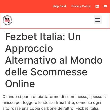
Help Desk
Privacy Policy
Fezbet Italia: Un
Approccio
Alternativo al Mondo
delle Scommesse
Online
Quando si parla di piattaforme di scommesse, spesso si
finisce per leggere le stesse frasi fatte, come se ogni
sito fosse una copia carbone dell’altro. Fezbet Italia,