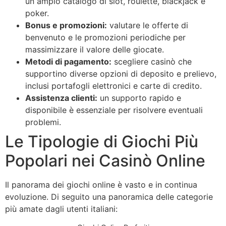
un ampio catalogo di slot, roulette, blackjack e
poker.
Bonus e promozioni:
valutare le offerte di
benvenuto e le promozioni periodiche per
massimizzare il valore delle giocate.
Metodi di pagamento:
scegliere casinò che
supportino diverse opzioni di deposito e prelievo,
inclusi portafogli elettronici e carte di credito.
Assistenza clienti:
un supporto rapido e
disponibile è essenziale per risolvere eventuali
problemi.
Le Tipologie di Giochi Più
Popolari nei Casinò Online
Il panorama dei giochi online è vasto e in continua
evoluzione. Di seguito una panoramica delle categorie
più amate dagli utenti italiani: