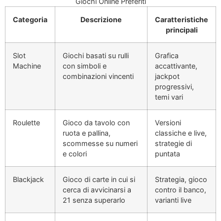
Giochi Online Preferiti
Categoria
Descrizione
Caratteristiche
principali
Slot
Giochi basati su rulli
Grafica
Machine
con simboli e
accattivante,
combinazioni vincenti
jackpot
progressivi,
temi vari
Roulette
Gioco da tavolo con
Versioni
ruota e pallina,
classiche e live,
scommesse su numeri
strategie di
e colori
puntata
Blackjack
Gioco di carte in cui si
Strategia, gioco
cerca di avvicinarsi a
contro il banco,
21 senza superarlo
varianti live