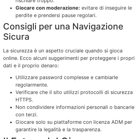
rischiare troppo.
Giocare con moderazione:
evitare di inseguire le
perdite e prendersi pause regolari.
Consigli per una Navigazione
Sicura
La sicurezza è un aspetto cruciale quando si gioca
online. Ecco alcuni suggerimenti per proteggere i propri
dati e il proprio denaro:
Utilizzare password complesse e cambiarle
regolarmente.
Verificare che il sito utilizzi protocolli di sicurezza
HTTPS.
Non condividere informazioni personali o bancarie
con terzi.
Giocare solo su piattaforme con licenza ADM per
garantire la legalità e la trasparenza.