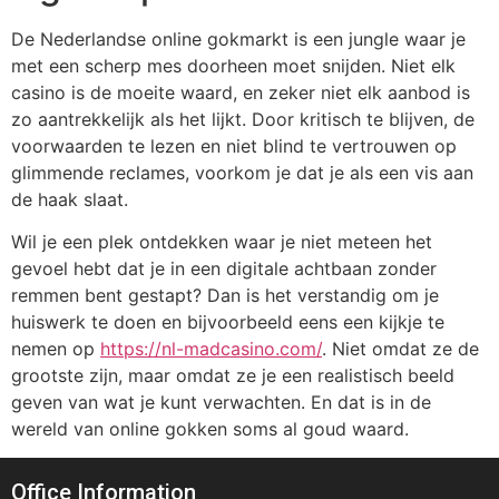
De Nederlandse online gokmarkt is een jungle waar je
met een scherp mes doorheen moet snijden. Niet elk
casino is de moeite waard, en zeker niet elk aanbod is
zo aantrekkelijk als het lijkt. Door kritisch te blijven, de
voorwaarden te lezen en niet blind te vertrouwen op
glimmende reclames, voorkom je dat je als een vis aan
de haak slaat.
Wil je een plek ontdekken waar je niet meteen het
gevoel hebt dat je in een digitale achtbaan zonder
remmen bent gestapt? Dan is het verstandig om je
huiswerk te doen en bijvoorbeeld eens een kijkje te
nemen op
https://nl-madcasino.com/
. Niet omdat ze de
grootste zijn, maar omdat ze je een realistisch beeld
geven van wat je kunt verwachten. En dat is in de
wereld van online gokken soms al goud waard.
Office Information