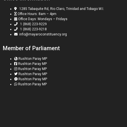
1285 Tabaquite Rd, Rio Claro, Trinidad and Tobago W.I.
Office Hours: 8am – 4pm
Office Days: Mondays – Fridays
1 (868) 223-9229
1 (868) 223-9218
info@mayaroconstituency.org
Member of Parliament
Rushton Paray MP
Rushton Paray MP
Rushton Paray MP
Rushton Paray MP
Rushton Paray MP
Rushton Paray MP