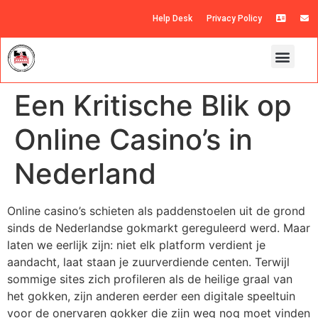
Help Desk
Privacy Policy
Een Kritische Blik op
Online Casino’s in
Nederland
Online casino’s schieten als paddenstoelen uit de grond
sinds de Nederlandse gokmarkt gereguleerd werd. Maar
laten we eerlijk zijn: niet elk platform verdient je
aandacht, laat staan je zuurverdiende centen. Terwijl
sommige sites zich profileren als de heilige graal van
het gokken, zijn anderen eerder een digitale speeltuin
voor de onervaren gokker die zijn weg nog moet vinden