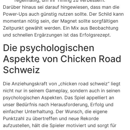
Darüber hinaus sei darauf hingewiesen, dass man die
Power-Ups auch günstig nutzen sollte. Der Schild kann
momentan nötig sein, der Magnet sollte sorgfältigen
Zeitpunkt gewählt werden. Ein Mix aus Beobachtung
und schnellen Ergärzungen ist das Erfolgsrezept.
Die psychologischen
Aspekte von Chicken Road
Schweiz
Die Anziehungskraft von „chicken road schweiz“ liegt
nicht nur in seinem Gameplay, sondern auch in seinen
psychologischen Aspekten. Das Spiel appelliert an
unser Bedürfnis nach Herausforderung, Erfolg und
einfacher Unterhaltung. Der Wunsch, die eigene
Punktzahl zu übertreffen und neue Rekorde
aufzustellen, hält die Spieler motiviert und sorgt für