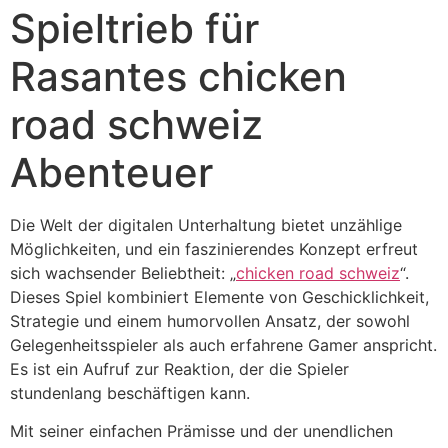
Spieltrieb für
Rasantes chicken
road schweiz
Abenteuer
Die Welt der digitalen Unterhaltung bietet unzählige
Möglichkeiten, und ein faszinierendes Konzept erfreut
sich wachsender Beliebtheit: „
chicken road schweiz
“.
Dieses Spiel kombiniert Elemente von Geschicklichkeit,
Strategie und einem humorvollen Ansatz, der sowohl
Gelegenheitsspieler als auch erfahrene Gamer anspricht.
Es ist ein Aufruf zur Reaktion, der die Spieler
stundenlang beschäftigen kann.
Mit seiner einfachen Prämisse und der unendlichen