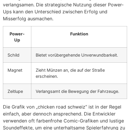
verlangsamen. Die strategische Nutzung dieser Power-
Ups kann den Unterschied zwischen Erfolg und
Misserfolg ausmachen.
Power-
Funktion
Up
Schild
Bietet vorübergehende Unverwundbarkeit.
Magnet
Zieht Münzen an, die auf der Straße
erscheinen.
Zeitlupe
Verlangsamt die Bewegung der Fahrzeuge.
Die Grafik von „chicken road schweiz“ ist in der Regel
einfach, aber dennoch ansprechend. Die Entwickler
verwenden oft farbenfrohe Comic-Grafiken und lustige
Soundeffekte, um eine unterhaltsame Spielerfahrung zu