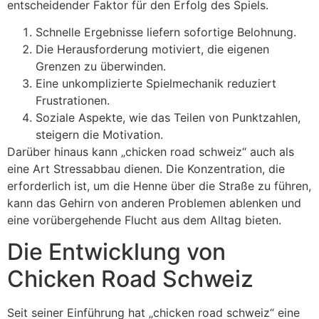
entscheidender Faktor für den Erfolg des Spiels.
Schnelle Ergebnisse liefern sofortige Belohnung.
Die Herausforderung motiviert, die eigenen
Grenzen zu überwinden.
Eine unkomplizierte Spielmechanik reduziert
Frustrationen.
Soziale Aspekte, wie das Teilen von Punktzahlen,
steigern die Motivation.
Darüber hinaus kann „chicken road schweiz“ auch als
eine Art Stressabbau dienen. Die Konzentration, die
erforderlich ist, um die Henne über die Straße zu führen,
kann das Gehirn von anderen Problemen ablenken und
eine vorübergehende Flucht aus dem Alltag bieten.
Die Entwicklung von
Chicken Road Schweiz
Seit seiner Einführung hat „chicken road schweiz“ eine