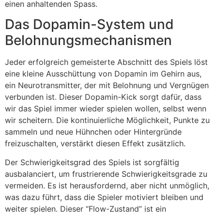
einen anhaltenden Spass.
Das Dopamin-System und
Belohnungsmechanismen
Jeder erfolgreich gemeisterte Abschnitt des Spiels löst
eine kleine Ausschüttung von Dopamin im Gehirn aus,
ein Neurotransmitter, der mit Belohnung und Vergnügen
verbunden ist. Dieser Dopamin-Kick sorgt dafür, dass
wir das Spiel immer wieder spielen wollen, selbst wenn
wir scheitern. Die kontinuierliche Möglichkeit, Punkte zu
sammeln und neue Hühnchen oder Hintergründe
freizuschalten, verstärkt diesen Effekt zusätzlich.
Der Schwierigkeitsgrad des Spiels ist sorgfältig
ausbalanciert, um frustrierende Schwierigkeitsgrade zu
vermeiden. Es ist herausfordernd, aber nicht unmöglich,
was dazu führt, dass die Spieler motiviert bleiben und
weiter spielen. Dieser “Flow-Zustand” ist ein