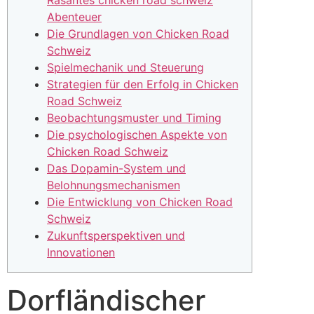
Rasantes chicken road schweiz
Abenteuer
Die Grundlagen von Chicken Road
Schweiz
Spielmechanik und Steuerung
Strategien für den Erfolg in Chicken
Road Schweiz
Beobachtungsmuster und Timing
Die psychologischen Aspekte von
Chicken Road Schweiz
Das Dopamin-System und
Belohnungsmechanismen
Die Entwicklung von Chicken Road
Schweiz
Zukunftsperspektiven und
Innovationen
Dorfländischer