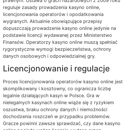
prawnym. Ustawa o grach hazardowych z 2009 roku
reguluje zasady prowadzenia kasyno online,
licencjonowania operatorów i opodatkowania
wygranych. Aktualnie obowiązujące przepisy
dopuszczają prowadzenie kasyno online jedynie na
podstawie licencji wydawanej przez Ministerstwo
Finansów. Operatorzy kasyno online muszą spełniać
rygorystyczne wymogi bezpieczeństwa, ochrony
danych osobowych i odpowiedzialnej gry.
Licencjonowanie i regulacje
Proces licencjonowania operatorów kasyno online jest
skomplikowany i kosztowny, co ogranicza liczbę
legalnie działających kasyn w Polsce. Gra w
nielegalnych kasynach online wiąże się z ryzykiem
oszustwa, braku ochrony danych i niemożności
dochodzenia roszczeń w przypadku problemów.
Gracze powinni zawsze sprawdzać, czy dane kasyno