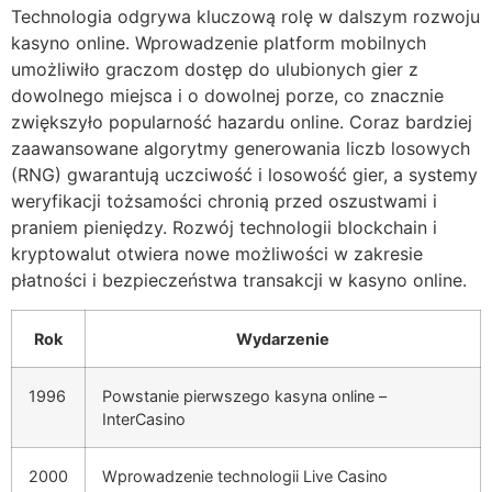
Technologia odgrywa kluczową rolę w dalszym rozwoju
kasyno online. Wprowadzenie platform mobilnych
umożliwiło graczom dostęp do ulubionych gier z
dowolnego miejsca i o dowolnej porze, co znacznie
zwiększyło popularność hazardu online. Coraz bardziej
zaawansowane algorytmy generowania liczb losowych
(RNG) gwarantują uczciwość i losowość gier, a systemy
weryfikacji tożsamości chronią przed oszustwami i
praniem pieniędzy. Rozwój technologii blockchain i
kryptowalut otwiera nowe możliwości w zakresie
płatności i bezpieczeństwa transakcji w kasyno online.
Rok
Wydarzenie
1996
Powstanie pierwszego kasyna online –
InterCasino
2000
Wprowadzenie technologii Live Casino