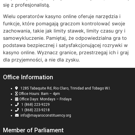
się z profesjonalistą.
Wielu operatorów kasyno online oferuje narzędzia i
funkcje, które pomagają graczom kontrolować swoje
zachowania, takie jak limity stawek, limity czasu gry i
samowykluczenie. Pamiętaj, że odpowiedzialna gra to
podstawa bezpiecznej i satysfakcjonującej rozrywki w
kasyno online. Wyznacz granice, przestrzegaj ich i graj
dla przyjemności, a nie dla zysku.
Office Information
1285 Tabaquite Rd, Rio Claro, Trinidad and Tobago W.I.
Office Hours: 8am – 4pm
Office Days: Mondays – Fridays
1 (868) 223-9229
1 (868) 223-9218
info@mayaroconstituency.org
Member of Parliament