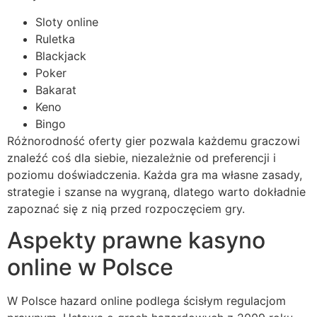
Sloty online
Ruletka
Blackjack
Poker
Bakarat
Keno
Bingo
Różnorodność oferty gier pozwala każdemu graczowi
znaleźć coś dla siebie, niezależnie od preferencji i
poziomu doświadczenia. Każda gra ma własne zasady,
strategie i szanse na wygraną, dlatego warto dokładnie
zapoznać się z nią przed rozpoczęciem gry.
Aspekty prawne kasyno
online w Polsce
W Polsce hazard online podlega ścisłym regulacjom