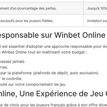
ment d’un pourcentage des pertes.
Jusqu’à 10% 
xclusifs pour les joueurs fidèles.
Invitation su
esponsable sur Winbet Online
 Il est essentiel d’adopter une approche responsable pour évi
 Winbet Online tout en maîtrisant votre budget :
passez jamais.
rtes.
s par la plateforme (plafonds de dépôt, auto-exclusion).
 le contrôle.
oute sur votre comportement de jeu.
nline, Une Expérience de Jeu
e choix pour les joueurs français grâce à son offre divers