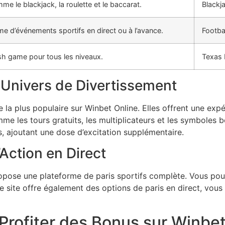
e le blackjack, la roulette et le baccarat.
Blackj
e d’événements sportifs en direct ou à l’avance.
Footbal
ash game pour tous les niveaux.
Texas 
 Univers de Divertissement
e la plus populaire sur Winbet Online. Elles offrent une ex
me les tours gratuits, les multiplicateurs et les symboles 
 ajoutant une dose d’excitation supplémentaire.
l’Action en Direct
opose une plateforme de paris sportifs complète. Vous pouv
Le site offre également des options de paris en direct, vous
Profiter des Bonus sur Winbet