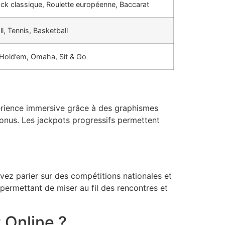
ack classique, Roulette européenne, Baccarat
l, Tennis, Basketball
Hold’em, Omaha, Sit & Go
périence immersive grâce à des graphismes
bonus. Les jackpots progressifs permettent
ez parier sur des compétitions nationales et
 permettant de miser au fil des rencontres et
 Online ?