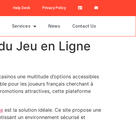
Help Desk
Privacy Policy
Services
News
Contact Us
du Jeu en Ligne
casinos une multitude d’options accessibles
le pour les joueurs français cherchant à
promotions attractives, cette plateforme
ne
est la solution idéale. Ce site propose une
ntissant un environnement sécurisé et