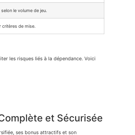
selon le volume de jeu.
r critères de mise.
ter les risques liés à la dépendance. Voici
 Complète et Sécurisée
ifiée, ses bonus attractifs et son