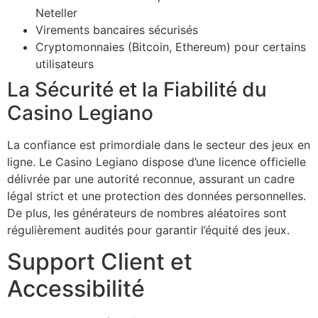
Neteller
Virements bancaires sécurisés
Cryptomonnaies (Bitcoin, Ethereum) pour certains
utilisateurs
La Sécurité et la Fiabilité du
Casino Legiano
La confiance est primordiale dans le secteur des jeux en
ligne. Le Casino Legiano dispose d’une licence officielle
délivrée par une autorité reconnue, assurant un cadre
légal strict et une protection des données personnelles.
De plus, les générateurs de nombres aléatoires sont
régulièrement audités pour garantir l’équité des jeux.
Support Client et
Accessibilité