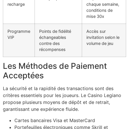
recharge
chaque semaine,
conditions de
mise 30x
Programme
Points de fidélité
Accès sur
VIP
échangeables
invitation selon le
contre des
volume de jeu
récompenses
Les Méthodes de Paiement
Acceptées
La sécurité et la rapidité des transactions sont des
critères essentiels pour les joueurs. Le Casino Legiano
propose plusieurs moyens de dépôt et de retrait,
garantissant une expérience fluide.
Cartes bancaires Visa et MasterCard
Portefeuilles électroniques comme Skrill et