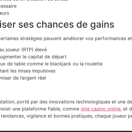
cessaire
ueurs
iser ses chances de gains
certaines stratégies peuvent améliorer vos performances et
au joueur (RTP) élevé
ugmenter le capital de départ
eux de table comme le blackjack ou la roulette
ant les mises impulsives
iser de l’argent réel
mutation, porté par des innovations technologiques et une d
choisir une plateforme fiable, comme
nine casino online
, et 
ndances, vigilance et bonnes pratiques, chaque joueur peut