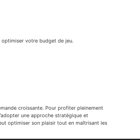
 optimiser votre budget de jeu.
emande croissante. Pour profiter pleinement
d’adopter une approche stratégique et
 optimiser son plaisir tout en maîtrisant les