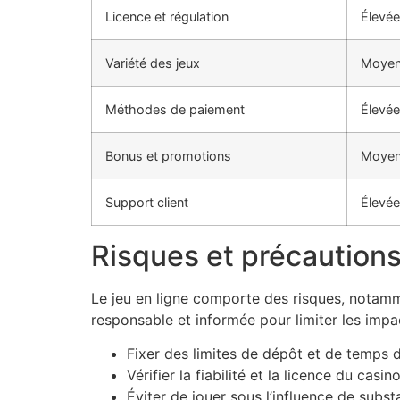
Licence et régulation
Élevée
Variété des jeux
Moye
Méthodes de paiement
Élevée
Bonus et promotions
Moye
Support client
Élevée
Risques et précautions
Le jeu en ligne comporte des risques, notamm
responsable et informée pour limiter les impa
Fixer des limites de dépôt et de temps d
Vérifier la fiabilité et la licence du casin
Éviter de jouer sous l’influence de subst