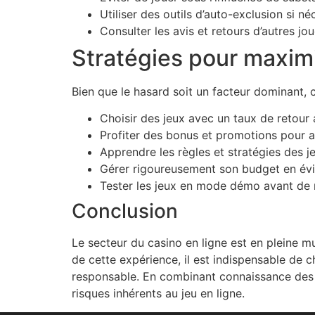
Utiliser des outils d’auto-exclusion si né
Consulter les avis et retours d’autres jo
Stratégies pour maxim
Bien que le hasard soit un facteur dominant, 
Choisir des jeux avec un taux de retour 
Profiter des bonus et promotions pour a
Apprendre les règles et stratégies des j
Gérer rigoureusement son budget en évit
Tester les jeux en mode démo avant de m
Conclusion
Le secteur du casino en ligne est en pleine 
de cette expérience, il est indispensable de 
responsable. En combinant connaissance des te
risques inhérents au jeu en ligne.